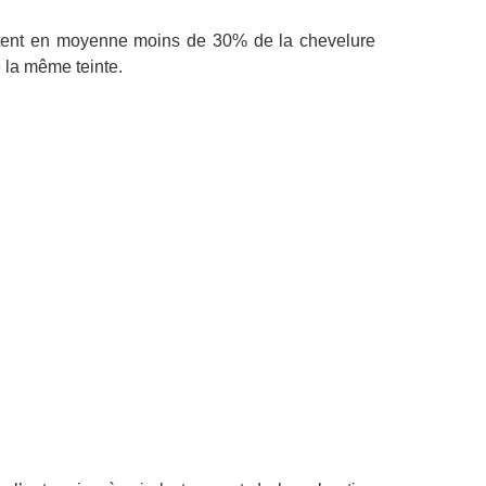
entent en moyenne moins de 30% de la chevelure
 la même teinte.