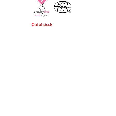
Out of stock