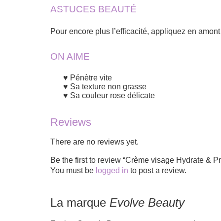
ASTUCES BEAUTÉ
Pour encore plus l’efficacité, appliquez en amont
ON AIME
Pénètre vite
Sa texture non grasse
Sa couleur rose délicate
Reviews
There are no reviews yet.
Be the first to review “Crème visage Hydrate 
You must be
logged in
to post a review.
La marque
Evolve Beauty