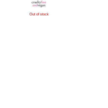
Out of stock