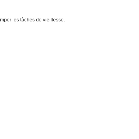
omper les tâches de vieillesse.