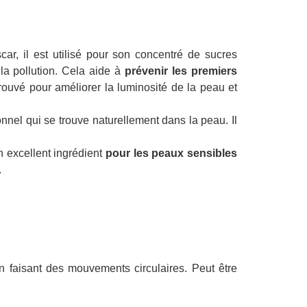
ar, il est utilisé pour son concentré de sucres
 la pollution. Cela aide à
prévenir les premiers
prouvé pour améliorer la luminosité de la peau et
nnel qui se trouve naturellement dans la peau. Il
un excellent ingrédient
pour les peaux sensibles
.
n faisant des mouvements circulaires. Peut être