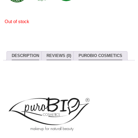
Out of stock
DESCRIPTION
REVIEWS (0)
PUROBIO COSMETICS