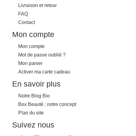
Livraison et retour
FAQ
Contact
Mon compte
Mon compte
Mot de passe oublié ?
Mon panier
Activer ma carte cadeau
En savoir plus
Notre Blog Bio
Box Beauté : notre concept
Plan du site
Suivez nous