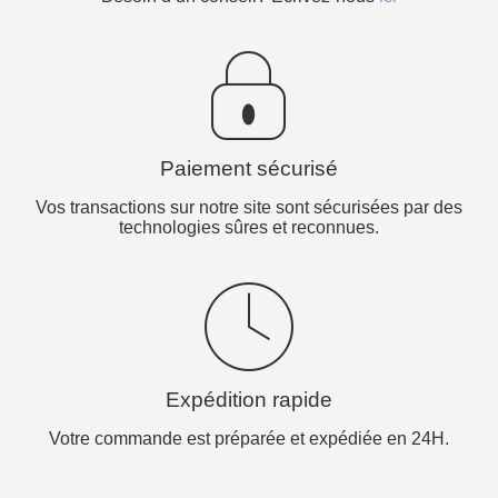
Paiement sécurisé
Vos transactions sur notre site sont sécurisées par des
technologies sûres et reconnues.
Expédition rapide
Votre commande est préparée et expédiée en 24H.