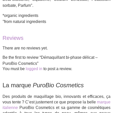
sorbate, Parfum°.
*organic ingredients
°from natural ingredients
Reviews
There are no reviews yet.
Be the first to review “Démaquillant bi-phase délicat –
PuroBio Cosmetics”
You must be
logged in
to post a review.
La marque
PuroBio Cosmetics
Des produits de maquillage bio, innovants et efficaces, ça
vous tente ? C’est justement ce que propose la belle
marque
italienne
PuroBio Cosmetics et sa gamme de cosmétiques