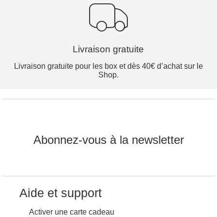
Livraison gratuite
Livraison gratuite pour les box et dès 40€ d’achat sur le
Shop.
Abonnez-vous à la newsletter
Aide et support
Activer une carte cadeau