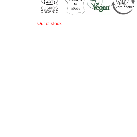
Out of stock