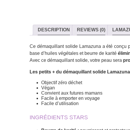
DESCRIPTION
REVIEWS (0)
LAMAZ
Ce démaquillant solide Lamazuna a été conçu 
base d’huiles végétales et beurre de karité
élimi
Avec ce démaquillant solide, votre peau sera
pro
Les petits + du démaquillant solide Lamazuna
Objectif zéro déchet
Végan
Convient aux futures mamans
Facile à emporter en voyage
Facile d’utilisation
INGRÉDIENTS STARS