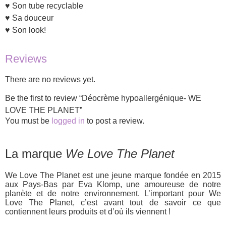
♥ Son tube recyclable
♥ Sa douceur
♥ Son look!
Reviews
There are no reviews yet.
Be the first to review “Déocrème hypoallergénique- WE
LOVE THE PLANET”
You must be
logged in
to post a review.
La marque
We Love The Planet
We Love The Planet est une jeune marque fondée en 2015
aux Pays-Bas par Eva Klomp, une amoureuse de notre
planète et de notre environnement. L’important pour We
Love The Planet, c’est avant tout de savoir ce que
contiennent leurs produits et d’où ils viennent !