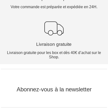
Votre commande est préparée et expédiée en 24H.
Livraison gratuite
Livraison gratuite pour les box et dès 40€ d’achat sur le
Shop.
Abonnez-vous à la newsletter