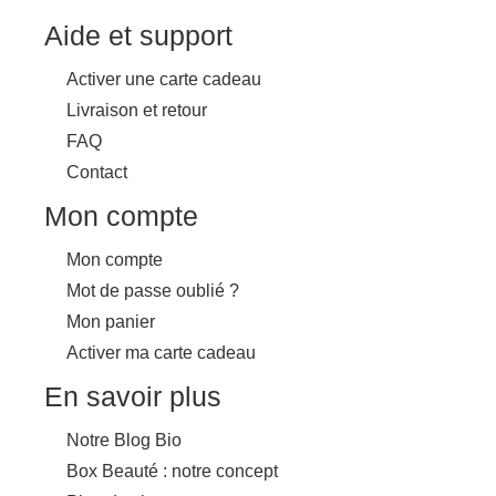
Aide et support
Activer une carte cadeau
Livraison et retour
FAQ
Contact
Mon compte
Mon compte
Mot de passe oublié ?
Mon panier
Activer ma carte cadeau
En savoir plus
Notre Blog Bio
Box Beauté : notre concept