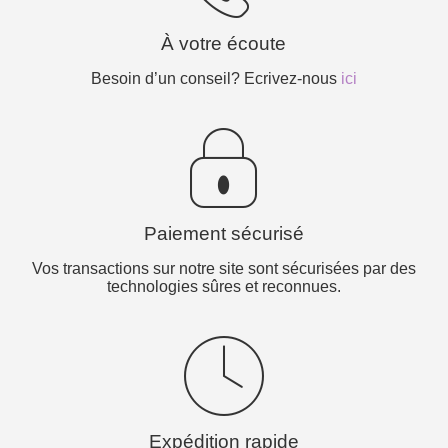
À votre écoute
Besoin d’un conseil? Ecrivez-nous
ici
Paiement sécurisé
Vos transactions sur notre site sont sécurisées par des
technologies sûres et reconnues.
Expédition rapide