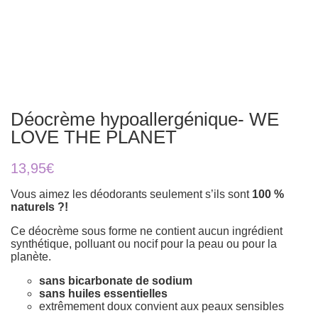
Déocrème hypoallergénique- WE
LOVE THE PLANET
13,95
€
Vous aimez les déodorants seulement s’ils sont
100 %
naturels ?!
Ce déocrème sous forme ne contient aucun ingrédient
synthétique, polluant ou nocif pour la peau ou pour la
planète.
sans bicarbonate de sodium
sans huiles essentielles
extrêmement doux convient aux peaux sensibles