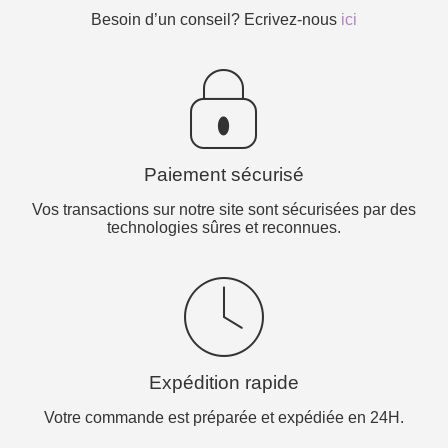
Besoin d’un conseil? Ecrivez-nous
ici
Paiement sécurisé
Vos transactions sur notre site sont sécurisées par des
technologies sûres et reconnues.
Expédition rapide
Votre commande est préparée et expédiée en 24H.