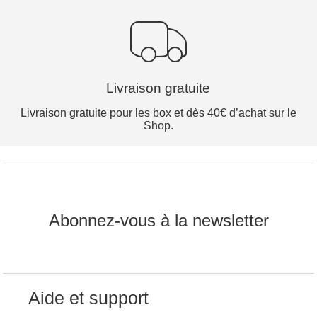
Livraison gratuite
Livraison gratuite pour les box et dès 40€ d’achat sur le
Shop.
Abonnez-vous à la newsletter
Aide et support