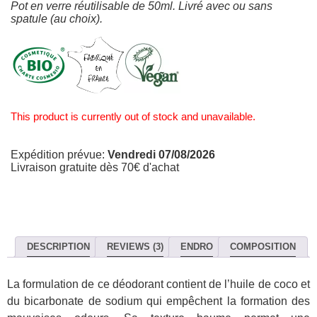
Pot en verre réutilisable de 50ml. Livré avec ou sans
spatule (au choix).
This product is currently out of stock and unavailable.
Expédition prévue:
Vendredi 07/08/2026
Livraison gratuite dès 70€ d'achat
DESCRIPTION
REVIEWS (3)
ENDRO
COMPOSITION
La formulation de ce déodorant contient de l’huile de coco et
du bicarbonate de sodium qui empêchent la formation des