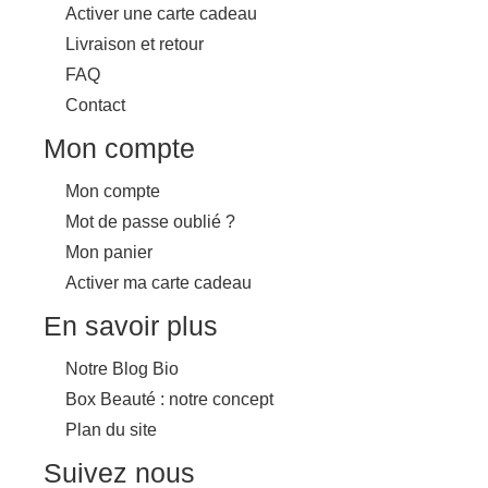
Activer une carte cadeau
Livraison et retour
FAQ
Contact
Mon compte
Mon compte
Mot de passe oublié ?
Mon panier
Activer ma carte cadeau
En savoir plus
Notre Blog Bio
Box Beauté : notre concept
Plan du site
Suivez nous