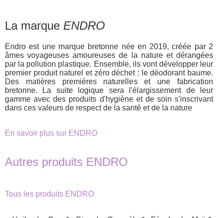
La marque
ENDRO
Endro est une marque bretonne née en 2019, créée par 2
âmes voyageuses amoureuses de la nature et dérangées
par la pollution plastique. Ensemble, ils vont développer leur
premier produit naturel et zéro déchet : le déodorant baume.
Des matières premières naturelles et une fabrication
bretonne. La suite logique sera l'élargissement de leur
gamme avec des produits d'hygiène et de soin s'inscrivant
dans ces valeurs de respect de la santé et de la nature
En savoir plus sur ENDRO
Autres produits ENDRO
Tous les produits ENDRO