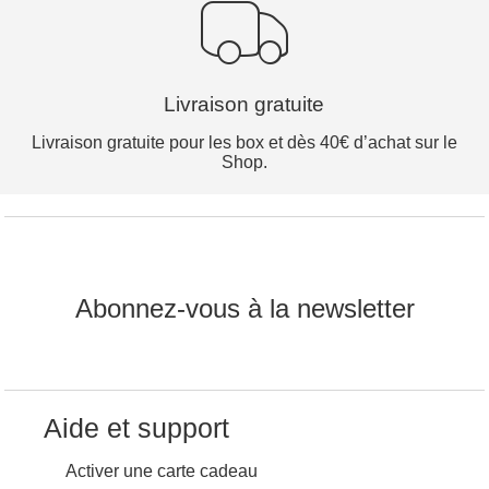
Livraison gratuite
Livraison gratuite pour les box et dès 40€ d’achat sur le
Shop.
Abonnez-vous à la newsletter
Aide et support
Activer une carte cadeau