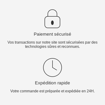
Paiement sécurisé
Vos transactions sur notre site sont sécurisées par des
technologies sûres et reconnues.
Expédition rapide
Votre commande est préparée et expédiée en 24H.