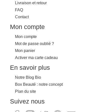
Livraison et retour
FAQ
Contact
Mon compte
Mon compte
Mot de passe oublié ?
Mon panier
Activer ma carte cadeau
En savoir plus
Notre Blog Bio
Box Beauté : notre concept
Plan du site
Suivez nous