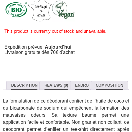
This product is currently out of stock and unavailable.
Expédition prévue:
Aujourd'hui
Livraison gratuite dès 70€ d'achat
DESCRIPTION
REVIEWS (0)
ENDRO
COMPOSITION
La formulation de ce déodorant contient de l’huile de coco et
du bicarbonate de sodium qui empêchent la formation des
mauvaises odeurs. Sa texture baume permet une
application facile et confortable. Non gras et non collant, ce
déodorant permet d’enfiler un tee-shirt directement après