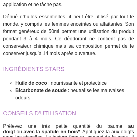
application et ne tâche pas.
Dénué d’huiles essentielles, il peut être utilisé par tout le
monde, y compris les femmes enceintes ou allaitantes. Son
format généreux de 50ml permet une utilisation du produit
pendant 3 à 4 mois. Ce déodorant ne contient pas de
conservateur chimique mais sa composition permet de le
conserver jusqu’à 14 mois après ouverture.
INGRÉDIENTS STARS
Huile de coco
: nourrissante et protectrice
Bicarbonate de soude
: neutralise les mauvaises
odeurs
CONSEILS D'UTILISATION
Prélevez une très petite quantité du baume
au
doigt
ou
avec la spatule en bois*
. Appliquez-la aux doigts