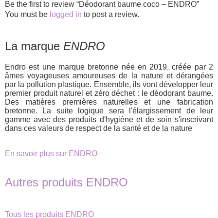
Be the first to review “Déodorant baume coco – ENDRO”
You must be
logged in
to post a review.
La marque
ENDRO
Endro est une marque bretonne née en 2019, créée par 2
âmes voyageuses amoureuses de la nature et dérangées
par la pollution plastique. Ensemble, ils vont développer leur
premier produit naturel et zéro déchet : le déodorant baume.
Des matières premières naturelles et une fabrication
bretonne. La suite logique sera l'élargissement de leur
gamme avec des produits d'hygiène et de soin s'inscrivant
dans ces valeurs de respect de la santé et de la nature
En savoir plus sur ENDRO
Autres produits ENDRO
Tous les produits ENDRO