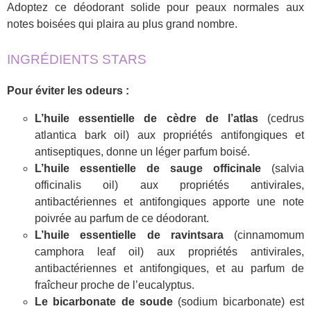
Adoptez ce déodorant solide pour peaux normales aux
notes boisées qui plaira au plus grand nombre.
INGRÉDIENTS STARS
Pour éviter les odeurs :
L’huile essentielle de cèdre de l’atlas
(cedrus
atlantica bark oil) aux propriétés antifongiques et
antiseptiques, donne un léger parfum boisé.
L’huile essentielle de sauge officinale
(salvia
officinalis oil) aux propriétés antivirales,
antibactériennes et antifongiques apporte une note
poivrée au parfum de ce déodorant.
L’huile essentielle de ravintsara
(cinnamomum
camphora leaf oil) aux propriétés antivirales,
antibactériennes et antifongiques, et au parfum de
fraîcheur proche de l’eucalyptus.
Le bicarbonate de soude
(sodium bicarbonate) est