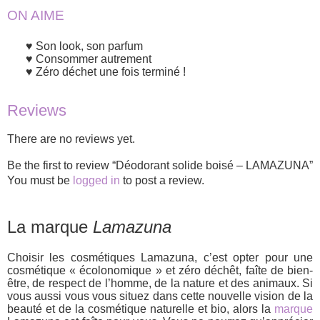
ON AIME
Son look, son parfum
Consommer autrement
Zéro déchet une fois terminé !
Reviews
There are no reviews yet.
Be the first to review “Déodorant solide boisé – LAMAZUNA”
You must be
logged in
to post a review.
La marque
Lamazuna
Choisir les cosmétiques Lamazuna, c’est opter pour une
cosmétique « écolonomique » et zéro déchêt, faîte de bien-
être, de respect de l’homme, de la nature et des animaux. Si
vous aussi vous vous situez dans cette nouvelle vision de la
beauté et de la cosmétique naturelle et bio, alors la
marque