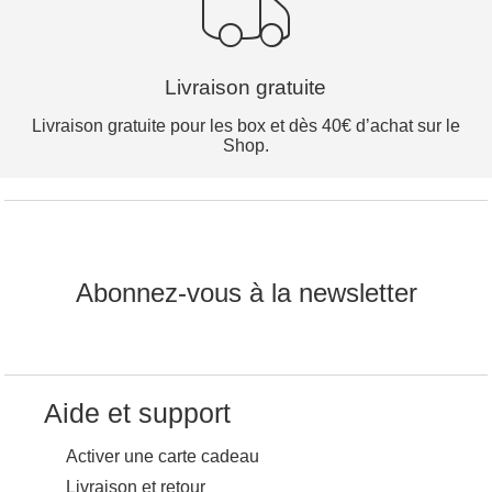
Livraison gratuite
Livraison gratuite pour les box et dès 40€ d’achat sur le
Shop.
Abonnez-vous à la newsletter
Aide et support
Activer une carte cadeau
Livraison et retour