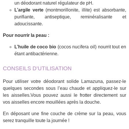
un déodorant naturel régulateur de pH.
L’argile verte
(montmorillonite, illite) est absorbante,
purifiante, antiseptique, reminéralisante et
adoucissante.
Pour nourrir la peau :
L’huile de coco bio
(cocos nucifera oil) nourrit tout en
étant antibactérienne.
CONSEILS D'UTILISATION
Pour utiliser votre déodorant solide Lamazuna, passez-le
quelques secondes sous l’eau chaude et appliquez-le sur
les aisselles.Vous pouvez aussi le frotter directement sur
vos aisselles encore mouillées après la douche.
En déposant une fine couche de crème sur la peau, vous
serez tranquille toute la journée !