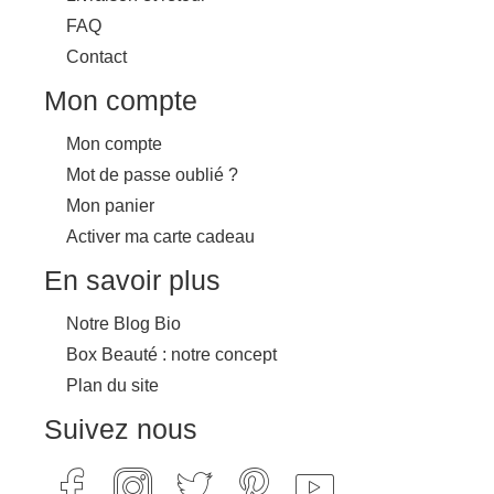
FAQ
Contact
Mon compte
Mon compte
Mot de passe oublié ?
Mon panier
Activer ma carte cadeau
En savoir plus
Notre Blog Bio
Box Beauté : notre concept
Plan du site
Suivez nous