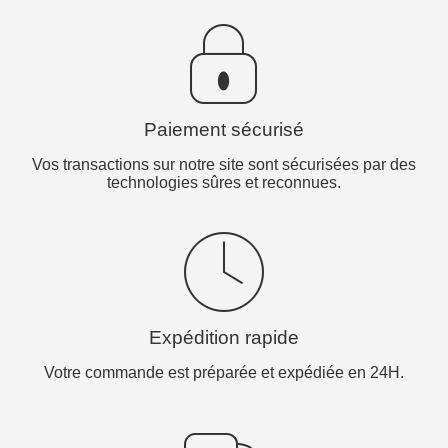
Paiement sécurisé
Vos transactions sur notre site sont sécurisées par des
technologies sûres et reconnues.
Expédition rapide
Votre commande est préparée et expédiée en 24H.