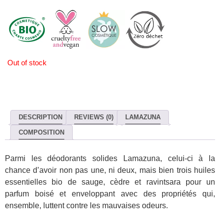
Out of stock
DESCRIPTION
REVIEWS (0)
LAMAZUNA
COMPOSITION
Parmi les déodorants solides Lamazuna, celui-ci à la
chance d’avoir non pas une, ni deux, mais bien trois huiles
essentielles bio de sauge, cèdre et ravintsara pour un
parfum boisé et enveloppant avec des propriétés qui,
ensemble, luttent contre les mauvaises odeurs.