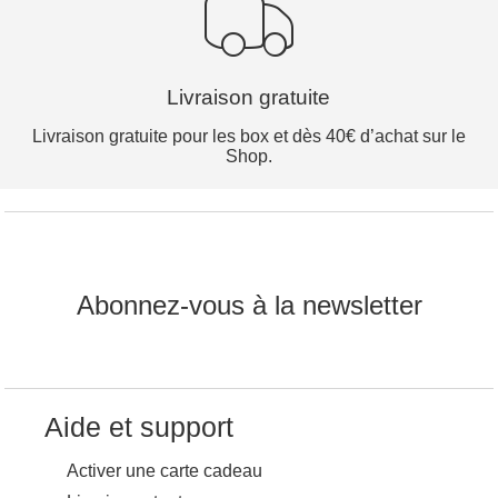
Livraison gratuite
Livraison gratuite pour les box et dès 40€ d’achat sur le
Shop.
Abonnez-vous à la newsletter
Aide et support
Activer une carte cadeau