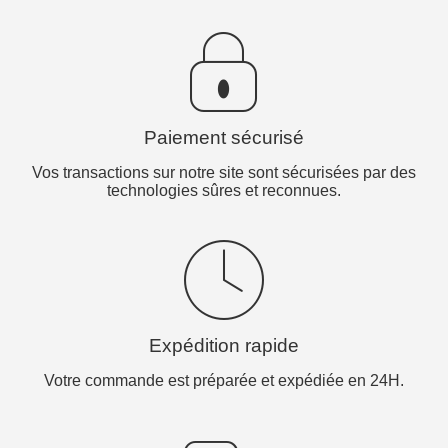
Paiement sécurisé
Vos transactions sur notre site sont sécurisées par des
technologies sûres et reconnues.
Expédition rapide
Votre commande est préparée et expédiée en 24H.