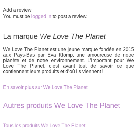
Add a review
You must be
logged in
to post a review.
La marque
We Love The Planet
We Love The Planet est une jeune marque fondée en 2015
aux Pays-Bas par Eva Klomp, une amoureuse de notre
planète et de notre environnement. L’important pour We
Love The Planet, c’est avant tout de savoir ce que
contiennent leurs produits et d’où ils viennent !
En savoir plus sur We Love The Planet
Autres produits We Love The Planet
Tous les produits We Love The Planet