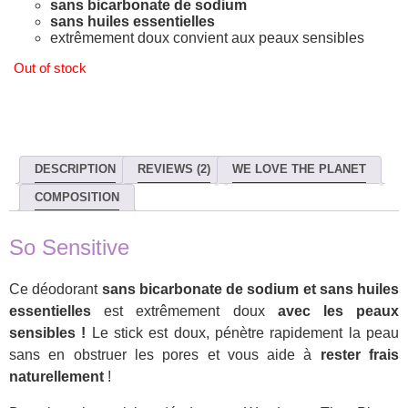
sans bicarbonate de sodium
sans huiles essentielles
extrêmement doux convient aux peaux sensibles
Out of stock
DESCRIPTION
REVIEWS (2)
WE LOVE THE PLANET
COMPOSITION
So Sensitive
Ce déodorant
sans bicarbonate de sodium et sans huiles
essentielles
est extrêmement doux
avec les peaux
sensibles !
Le stick est doux, pénètre rapidement la peau
sans en obstruer les pores et vous aide à
rester frais
naturellement
!