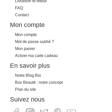
Livraison et retour
FAQ
Contact
Mon compte
Mon compte
Mot de passe oublié ?
Mon panier
Activer ma carte cadeau
En savoir plus
Notre Blog Bio
Box Beauté : notre concept
Plan du site
Suivez nous