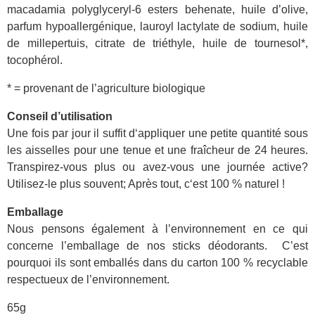
macadamia polyglyceryl-6 esters behenate, huile d’olive,
parfum hypoallergénique, lauroyl lactylate de sodium, huile
de millepertuis, citrate de triéthyle, huile de tournesol*,
tocophérol.
* = provenant de l’agriculture biologique
Conseil d’utilisation
Une fois par jour il suffit d‘appliquer une petite quantité sous
les aisselles pour une tenue et une fraîcheur de 24 heures.
Transpirez-vous plus ou avez-vous une journée active?
Utilisez-le plus souvent; Après tout, c‘est 100 % naturel !
Emballage
Nous pensons également à l’environnement en ce qui
concerne l’emballage de nos sticks déodorants. C’est
pourquoi ils sont emballés dans du carton 100 % recyclable
respectueux de l’environnement.
65g