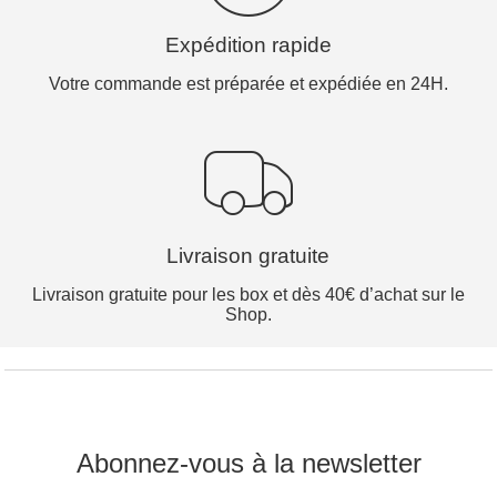
Expédition rapide
Votre commande est préparée et expédiée en 24H.
Livraison gratuite
Livraison gratuite pour les box et dès 40€ d’achat sur le
Shop.
Abonnez-vous à la newsletter