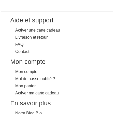
Aide et support
Activer une carte cadeau
Livraison et retour
FAQ
Contact
Mon compte
Mon compte
Mot de passe oublié ?
Mon panier
Activer ma carte cadeau
En savoir plus
Notre Blog Bio