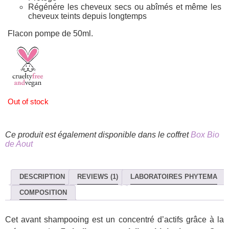
Régénére les cheveux secs ou abîmés et même les
cheveux teints depuis longtemps
Flacon pompe de 50ml.
Out of stock
Ce produit est également disponible dans le coffret
Box Bio
de Aout
DESCRIPTION
REVIEWS (1)
LABORATOIRES PHYTEMA
COMPOSITION
Cet avant shampooing est un concentré d’actifs grâce à la