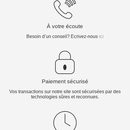
À votre écoute
Besoin d’un conseil? Ecrivez-nous
ici
Paiement sécurisé
Vos transactions sur notre site sont sécurisées par des
technologies sûres et reconnues.