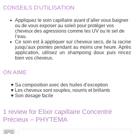
CONSEILS D'UTILISATION
Appliquez le soin capillaire avant d’aller vous baigner
ou de vous exposer au soleil pour protéger vos
cheveux des agressions comme les UV ou le sel de
l’eau.
Ce soin est à appliquer sur cheveux secs, de la racine
jusqu’aux pointes pendant au moins une heure. Après
application, utilisez un shampoing doux puis rincez
bien vos cheveux.
ON AIME
Sa composition avec des huiles d’exception
Les cheveux sont souples, nourris et brillants
Son dosage facile
1 review for
Elixir capillaire Concentré
Précieux – PHYTEMA