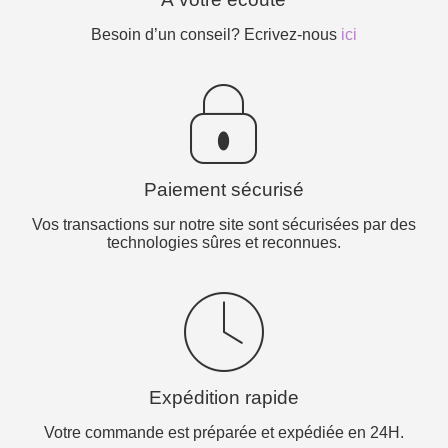
Besoin d’un conseil? Ecrivez-nous
ici
Paiement sécurisé
Vos transactions sur notre site sont sécurisées par des
technologies sûres et reconnues.
Expédition rapide
Votre commande est préparée et expédiée en 24H.