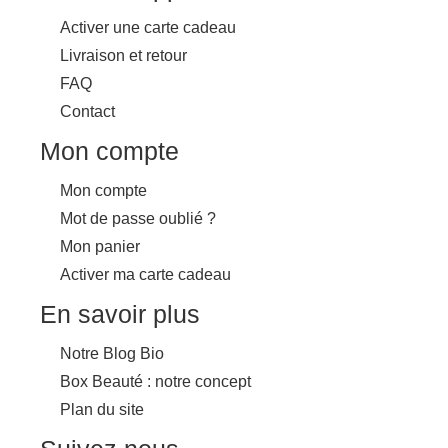
Activer une carte cadeau
Livraison et retour
FAQ
Contact
Mon compte
Mon compte
Mot de passe oublié ?
Mon panier
Activer ma carte cadeau
En savoir plus
Notre Blog Bio
Box Beauté : notre concept
Plan du site