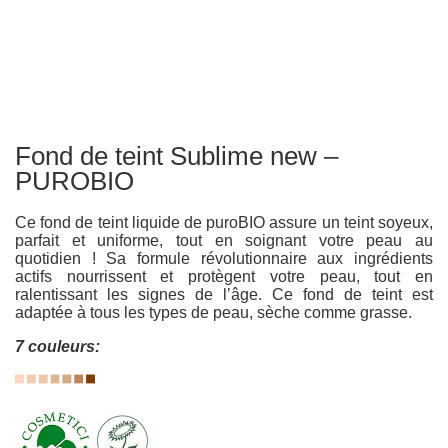
Fond de teint Sublime new –
PUROBIO
Ce fond de teint liquide de puroBIO assure un teint soyeux,
parfait et uniforme, tout en soignant votre peau au
quotidien ! Sa formule révolutionnaire aux ingrédients
actifs nourrissent et protègent votre peau, tout en
ralentissant les signes de l’âge. Ce fond de teint est
adaptée à tous les types de peau, sèche comme grasse.
7 couleurs: