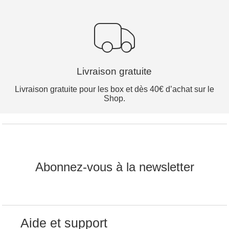
Livraison gratuite
Livraison gratuite pour les box et dès 40€ d’achat sur le
Shop.
Abonnez-vous à la newsletter
Aide et support