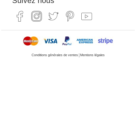
Suivez nous
|
Conditions générales de ventes
Mentions légales