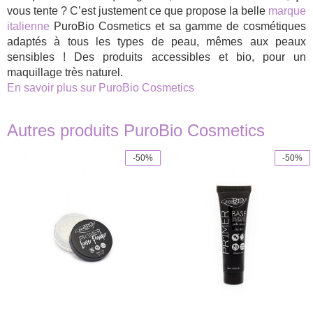
vous tente ? C’est justement ce que propose la belle
marque
italienne
PuroBio Cosmetics et sa gamme de cosmétiques
adaptés à tous les types de peau, mêmes aux peaux
sensibles ! Des produits accessibles et bio, pour un
maquillage très naturel.
En savoir plus sur PuroBio Cosmetics
Autres produits PuroBio Cosmetics
-50%
-50%