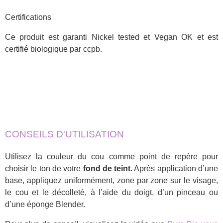
Certifications
Ce produit est garanti Nickel tested et Vegan OK et est
certifié biologique par ccpb.
CONSEILS D'UTILISATION
Utilisez la couleur du cou comme point de repère pour
choisir le ton de votre
fond de teint
. Après application d’une
base, appliquez uniformément, zone par zone sur le visage,
le cou et le décolleté, à l’aide du doigt, d’un pinceau ou
d’une éponge Blender.