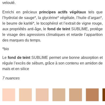
velouté.
Enrichi en précieux
principes actifs végétaux
tels que
l’hydrolat de sauge*, la glycérine* végétale, l’huile d’argan*,
le beurre de karité*, le tocophérol et l’extrait de vigne rouge,
aux propriétés anti-âge, le
fond de teint
SUBLIME, protège
le visage des agressions climatiques et retarde l’apparition
des marques du temps.
*bio
Le
fond de teint
SUBLIME permet une bonne absorption et
régule l’excès de sébum, grâce à son contenu en amidon de
maïs et en silice
7 nuances