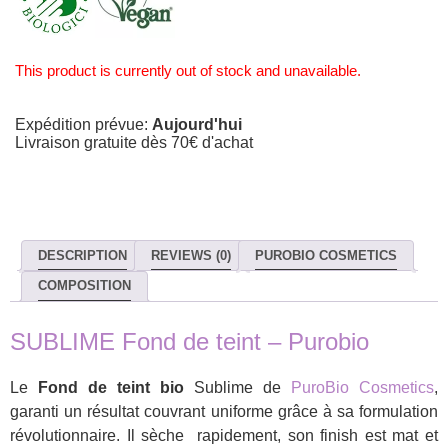
This product is currently out of stock and unavailable.
Expédition prévue:
Aujourd'hui
Livraison gratuite dès 70€ d'achat
DESCRIPTION
REVIEWS (0)
PUROBIO COSMETICS
COMPOSITION
SUBLIME Fond de teint – Purobio
Le
Fond de teint
bio
Sublime de
PuroBio Cosmetics
,
garanti un résultat couvrant uniforme grâce à sa formulation
révolutionnaire. Il sèche rapidement, son finish est mat et