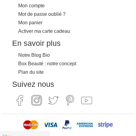
Mon compte
Mot de passe oublié ?
Mon panier
Activer ma carte cadeau
En savoir plus
Notre Blog Bio
Box Beauté : notre concept
Plan du site
Suivez nous