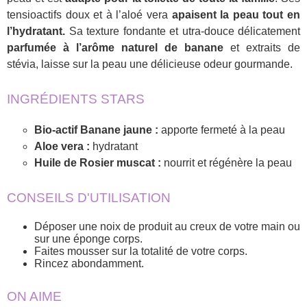
tensioactifs doux et à l’aloé vera
apaisent la peau tout en
l’hydratant.
Sa texture fondante et utra-douce délicatement
parfumée à l’arôme naturel de banane
et extraits de
stévia, laisse sur la peau une délicieuse odeur gourmande.
INGRÉDIENTS STARS
Bio-actif Banane jaune :
apporte fermeté à la peau
Aloe vera :
hydratant
Huile de Rosier muscat :
nourrit et régénère la peau
CONSEILS D'UTILISATION
Déposer une noix de produit au creux de votre main ou
sur une éponge corps.
Faites mousser sur la totalité de votre corps.
Rincez abondamment.
ON AIME