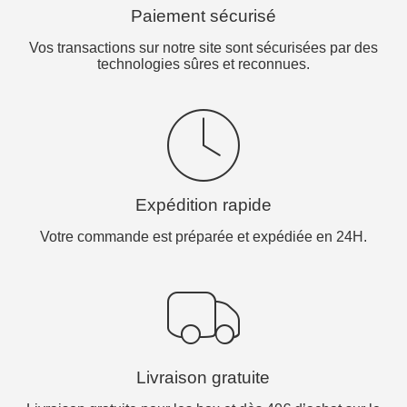
Paiement sécurisé
Vos transactions sur notre site sont sécurisées par des
technologies sûres et reconnues.
Expédition rapide
Votre commande est préparée et expédiée en 24H.
Livraison gratuite