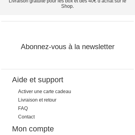
Livraison gratuite pour les box et dès 40€ d’achat sur le
Shop.
Abonnez-vous à la newsletter
Aide et support
Activer une carte cadeau
Livraison et retour
FAQ
Contact
Mon compte