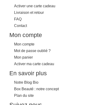
Activer une carte cadeau
Livraison et retour
FAQ
Contact
Mon compte
Mon compte
Mot de passe oublié ?
Mon panier
Activer ma carte cadeau
En savoir plus
Notre Blog Bio
Box Beauté : notre concept
Plan du site
Suivez nous