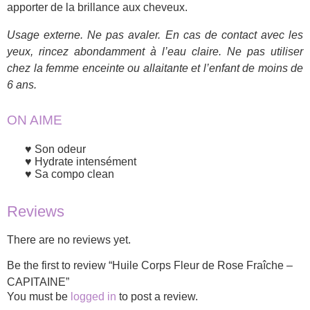
apporter de la brillance aux cheveux.
Usage externe. Ne pas avaler. En cas de contact avec les
yeux, rincez abondamment à l’eau claire. Ne pas utiliser
chez la femme enceinte ou allaitante et l’enfant de moins de
6 ans.
ON AIME
Son odeur
Hydrate intensément
Sa compo clean
Reviews
There are no reviews yet.
Be the first to review “Huile Corps Fleur de Rose Fraîche –
CAPITAINE”
You must be
logged in
to post a review.