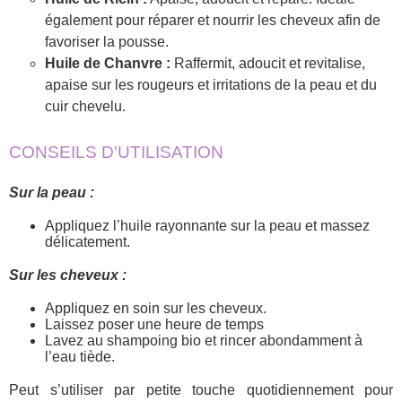
également pour réparer et nourrir les cheveux afin de
favoriser la pousse.
Huile de Chanvre :
Raffermit, adoucit et revitalise,
apaise sur les rougeurs et irritations de la peau et du
cuir chevelu.
CONSEILS D'UTILISATION
Sur la peau :
Appliquez l’huile rayonnante sur la peau et massez
délicatement.
Sur les cheveux :
Appliquez en soin sur les cheveux.
Laissez poser une heure de temps
Lavez au shampoing bio et rincer abondamment à
l’eau tiède.
Peut s’utiliser par petite touche quotidiennement pour