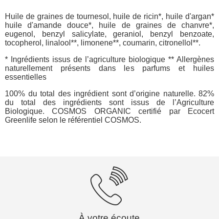
Huile de graines de tournesol, huile de ricin*, huile d'argan*
huile d'amande douce*, huile de graines de chanvre*,
eugenol, benzyl salicylate, geraniol, benzyl benzoate,
tocopherol, linalool**, limonene**, coumarin, citronellol**.
* Ingrédients issus de l’agriculture biologique ** Allergènes
naturellement présents dans les parfums et huiles
essentielles
100% du total des ingrédient sont d’origine naturelle. 82%
du total des ingrédients sont issus de l’Agriculture
Biologique. COSMOS ORGANIC certifié par Ecocert
Greenlife selon le référentiel COSMOS.
À votre écoute