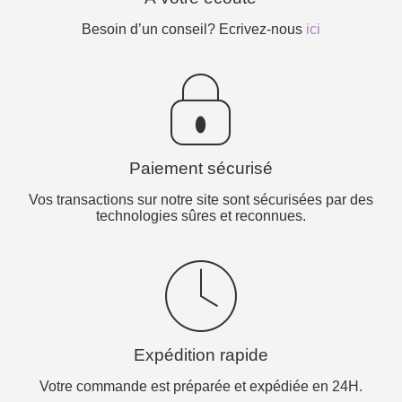
Besoin d’un conseil? Ecrivez-nous
ici
Paiement sécurisé
Vos transactions sur notre site sont sécurisées par des
technologies sûres et reconnues.
Expédition rapide
Votre commande est préparée et expédiée en 24H.