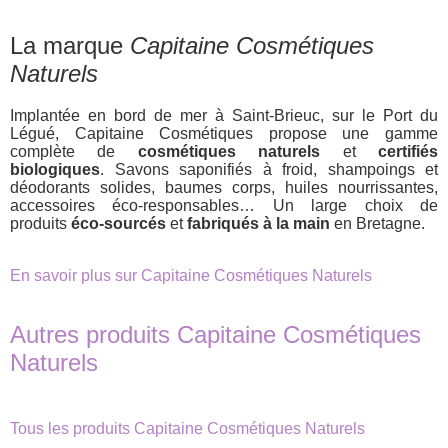
La marque
Capitaine Cosmétiques
Naturels
Implantée en bord de mer à Saint-Brieuc, sur le Port du
Légué, Capitaine Cosmétiques propose une gamme
complète de
cosmétiques naturels
et
certifiés
biologiques
. Savons saponifiés à froid, shampoings et
déodorants solides, baumes corps, huiles nourrissantes,
accessoires éco-responsables… Un large choix de
produits
éco-sourcés
et
fabriqués à la main
en Bretagne.
En savoir plus sur Capitaine Cosmétiques Naturels
Autres produits Capitaine Cosmétiques
Naturels
Tous les produits Capitaine Cosmétiques Naturels