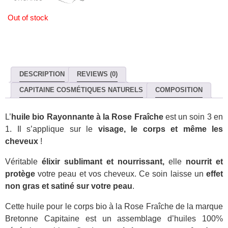
Out of stock
DESCRIPTION
REVIEWS (0)
CAPITAINE COSMÉTIQUES NATURELS
COMPOSITION
L’
huile bio Rayonnante à la Rose Fraîche
est un soin 3 en
1. Il s’applique sur le
visage, le corps et même les
cheveux
!
Véritable
élixir sublimant et nourrissant,
elle
nourrit et
protège
votre peau et vos cheveux. Ce soin laisse un
effet
non gras et satiné sur votre peau
.
Cette huile pour le corps bio à la Rose Fraîche de la marque
Bretonne Capitaine est un assemblage d’huiles 100%