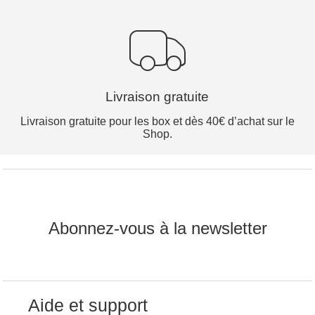
Livraison gratuite
Livraison gratuite pour les box et dès 40€ d’achat sur le
Shop.
Abonnez-vous à la newsletter
Aide et support