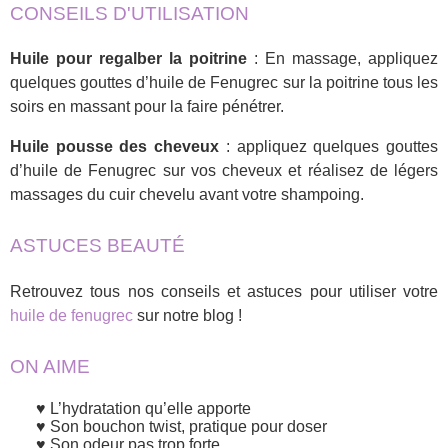
CONSEILS D'UTILISATION
Huile pour regalber la poitrine
: En massage, appliquez
quelques gouttes d’huile de Fenugrec sur la poitrine tous les
soirs en massant pour la faire pénétrer.
Huile pousse des cheveux
: appliquez quelques gouttes
d’huile de Fenugrec sur vos cheveux et réalisez de légers
massages du cuir chevelu avant votre shampoing.
ASTUCES BEAUTÉ
Retrouvez tous nos conseils et astuces pour utiliser votre
huile de fenugrec
sur notre blog !
ON AIME
L’hydratation qu’elle apporte
Son bouchon twist, pratique pour doser
Son odeur pas trop forte