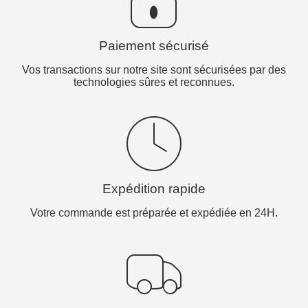
Paiement sécurisé
Vos transactions sur notre site sont sécurisées par des
technologies sûres et reconnues.
Expédition rapide
Votre commande est préparée et expédiée en 24H.