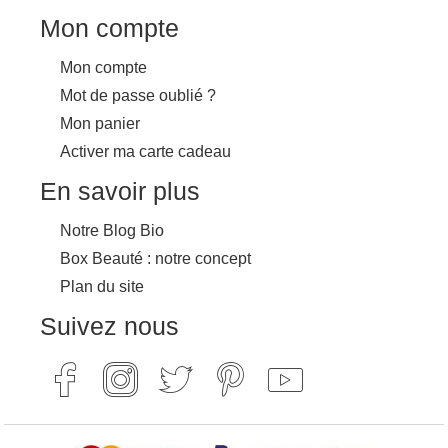
Mon compte
Mon compte
Mot de passe oublié ?
Mon panier
Activer ma carte cadeau
En savoir plus
Notre Blog Bio
Box Beauté : notre concept
Plan du site
Suivez nous