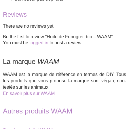
Reviews
There are no reviews yet.
Be the first to review “Huile de Fenugrec bio – WAAM”
You must be
logged in
to post a review.
La marque
WAAM
WAAM est la marque de référence en termes de DIY. Tous
les produits que vous propose la marque sont végan, non-
testés sur les animaux.
En savoir plus sur WAAM
Autres produits WAAM