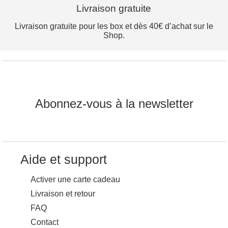
Livraison gratuite
Livraison gratuite pour les box et dès 40€ d’achat sur le
Shop.
Abonnez-vous à la newsletter
Aide et support
Activer une carte cadeau
Livraison et retour
FAQ
Contact