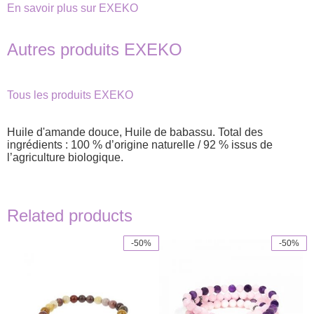
En savoir plus sur EXEKO
Autres produits EXEKO
Tous les produits EXEKO
Huile d'amande douce, Huile de babassu. Total des
ingrédients : 100 % d’origine naturelle / 92 % issus de
l’agriculture biologique.
Related products
-50%
-50%