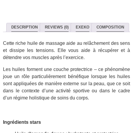
DESCRIPTION
REVIEWS (0)
EXEKO
COMPOSITION
Cette riche huile de massage aide au relâchement des sens
et dissipe les tensions. Elle vous aide à récupérer et à
détendre vos muscles après l’exercice.
Les huiles forment une couche protectrice – ce phénomène
joue un rôle particulièrement bénéfique lorsque les huiles
sont appliquées de manière externe sur la peau, que ce soit
dans le contexte d’une activité sportive ou dans le cadre
d’un régime holistique de soins du corps.
Ingrédients stars