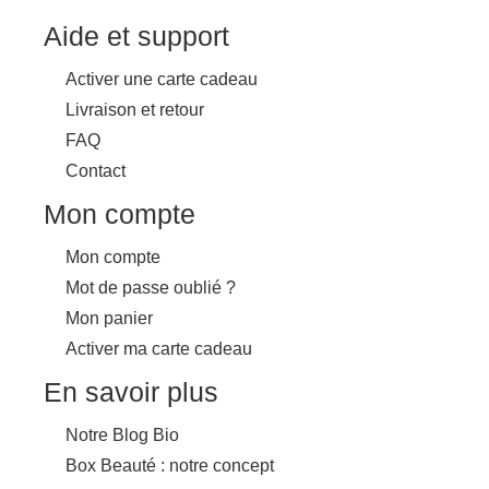
Aide et support
Activer une carte cadeau
Livraison et retour
FAQ
Contact
Mon compte
Mon compte
Mot de passe oublié ?
Mon panier
Activer ma carte cadeau
En savoir plus
Notre Blog Bio
Box Beauté : notre concept