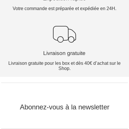
Votre commande est préparée et expédiée en 24H.
Livraison gratuite
Livraison gratuite pour les box et dès 40€ d’achat sur le
Shop.
Abonnez-vous à la newsletter