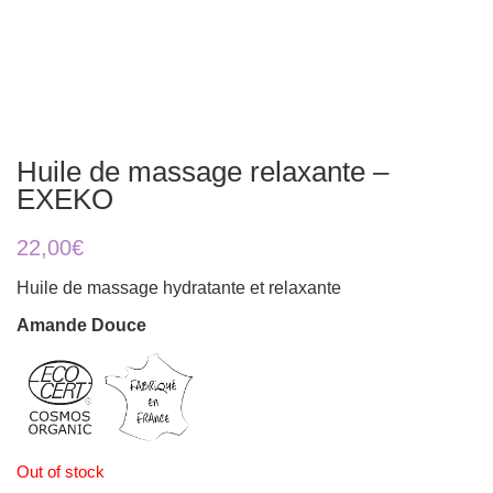
Huile de massage relaxante –
EXEKO
22,00
€
Huile de massage hydratante et relaxante
Amande Douce
Out of stock