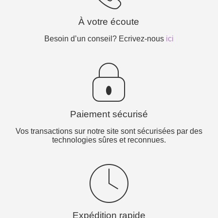
À votre écoute
Besoin d’un conseil? Ecrivez-nous
ici
Paiement sécurisé
Vos transactions sur notre site sont sécurisées par des
technologies sûres et reconnues.
Expédition rapide