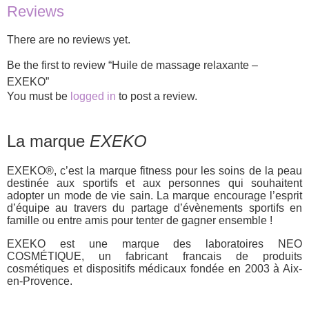
Reviews
There are no reviews yet.
Be the first to review “Huile de massage relaxante –
EXEKO”
You must be
logged in
to post a review.
La marque
EXEKO
EXEKO®, c’est la marque fitness pour les soins de la peau
destinée aux sportifs et aux personnes qui souhaitent
adopter un mode de vie sain. La marque encourage l’esprit
d’équipe au travers du partage d’évènements sportifs en
famille ou entre amis pour tenter de gagner ensemble !
EXEKO est une marque des laboratoires NEO
COSMÉTIQUE, un fabricant francais de produits
cosmétiques et dispositifs médicaux fondée en 2003 à Aix-
en-Provence.