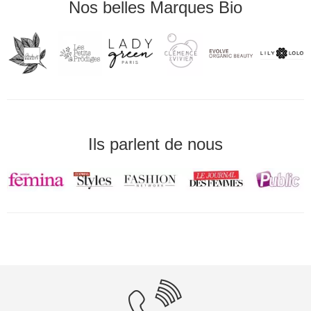
Nos belles Marques Bio
Ils parlent de nous