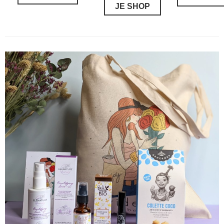
JE SHOP