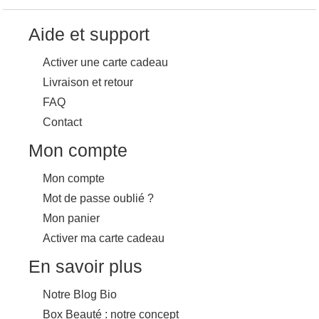
Aide et support
Activer une carte cadeau
Livraison et retour
FAQ
Contact
Mon compte
Mon compte
Mot de passe oublié ?
Mon panier
Activer ma carte cadeau
En savoir plus
Notre Blog Bio
Box Beauté : notre concept