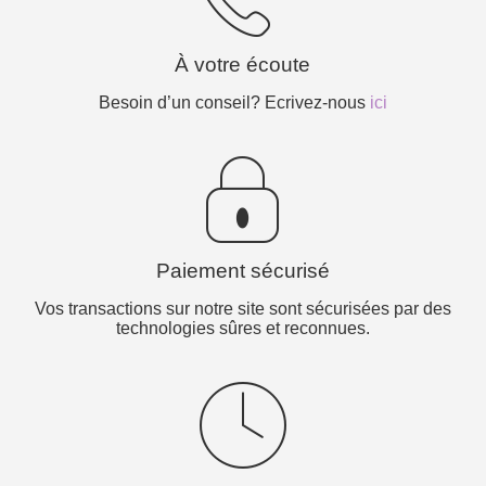
À votre écoute
Besoin d’un conseil? Ecrivez-nous
ici
Paiement sécurisé
Vos transactions sur notre site sont sécurisées par des
technologies sûres et reconnues.