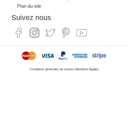
Plan du site
Suivez nous
|
Conditions générales de ventes
Mentions légales