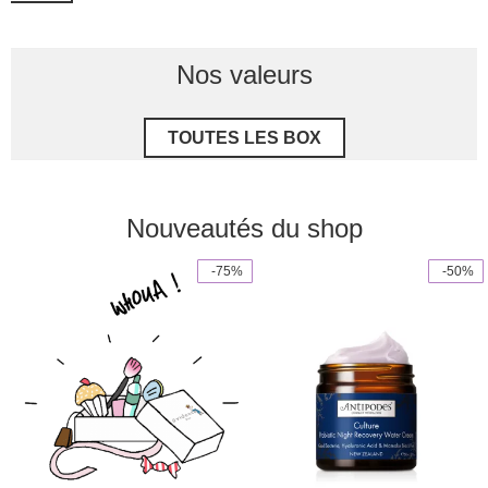
Nos valeurs
TOUTES LES BOX
Nouveautés du shop
 -75%
 -50%