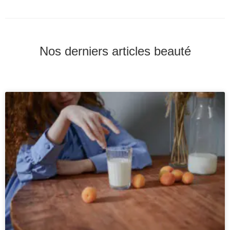
Nos derniers articles beauté