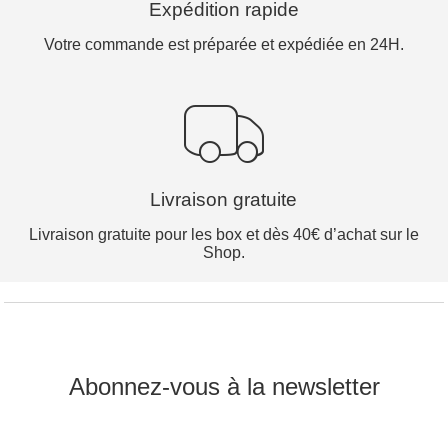
Expédition rapide
Votre commande est préparée et expédiée en 24H.
Livraison gratuite
Livraison gratuite pour les box et dès 40€ d’achat sur le
Shop.
Abonnez-vous à la newsletter