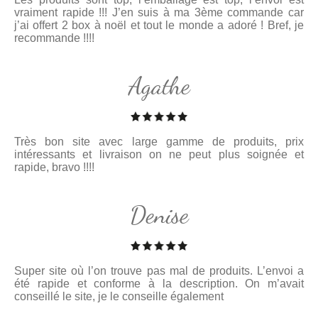
vraiment rapide !!! J’en suis à ma 3ème commande car
j’ai offert 2 box à noël et tout le monde a adoré ! Bref, je
recommande !!!!
Agathe
Très bon site avec large gamme de produits, prix
intéressants et livraison on ne peut plus soignée et
rapide, bravo !!!!
Denise
Super site où l’on trouve pas mal de produits. L’envoi a
été rapide et conforme à la description. On m’avait
conseillé le site, je le conseille également