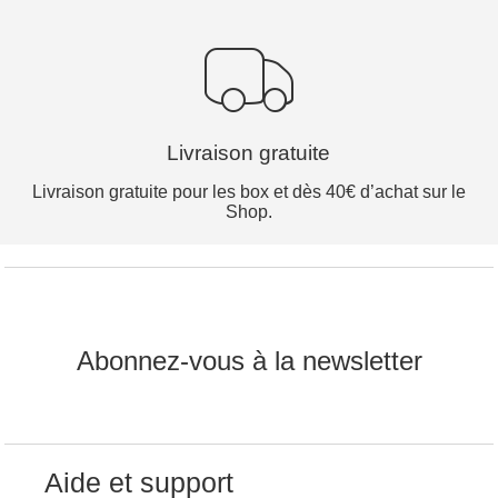
Livraison gratuite
Livraison gratuite pour les box et dès 40€ d’achat sur le
Shop.
Abonnez-vous à la newsletter
Aide et support