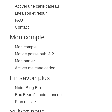
Activer une carte cadeau
Livraison et retour
FAQ
Contact
Mon compte
Mon compte
Mot de passe oublié ?
Mon panier
Activer ma carte cadeau
En savoir plus
Notre Blog Bio
Box Beauté : notre concept
Plan du site
Suivez nous