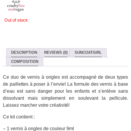
Out of stock
DESCRIPTION
REVIEWS (0)
SUNCOATGIRL
COMPOSITION
Ce duo de vernis à ongles est accompagné de deux types
de paillettes à poser à l’envie! La formule des vernis à base
d’eau est sans danger pour les enfants et s’enlève sans
dissolvant mais simplement en soulevant la pellicule.
Laissez marcher votre créativité!
Ce kit contient :
– 1 vernis à ongles de couleur 9ml