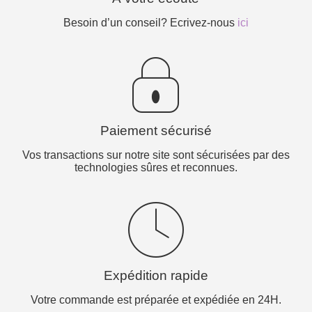
Besoin d’un conseil? Ecrivez-nous
ici
Paiement sécurisé
Vos transactions sur notre site sont sécurisées par des
technologies sûres et reconnues.
Expédition rapide
Votre commande est préparée et expédiée en 24H.