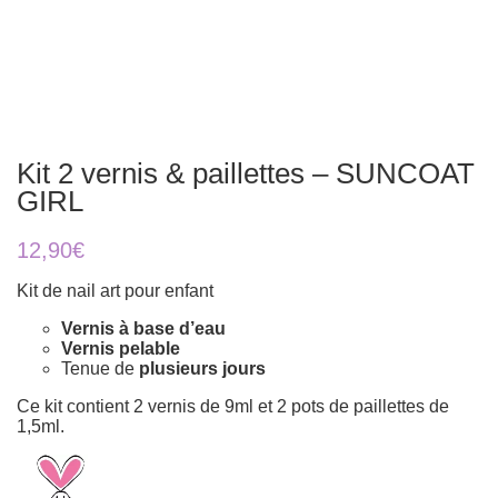
Kit 2 vernis & paillettes – SUNCOAT
GIRL
12,90
€
Kit de nail art pour enfant
Vernis à base d’eau
Vernis pelable
Tenue de
plusieurs jours
Ce kit contient 2 vernis de 9ml et 2 pots de paillettes de
1,5ml.