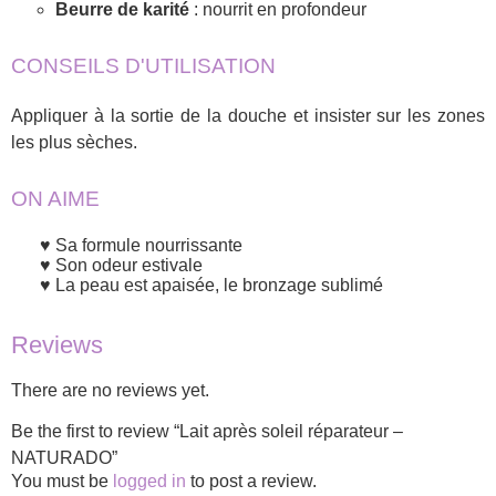
Beurre de karité
: nourrit en profondeur
CONSEILS D'UTILISATION
Appliquer à la sortie de la douche et insister sur les zones
les plus sèches.
ON AIME
Sa formule nourrissante
Son odeur estivale
La peau est apaisée, le bronzage sublimé
Reviews
There are no reviews yet.
Be the first to review “Lait après soleil réparateur –
NATURADO”
You must be
logged in
to post a review.