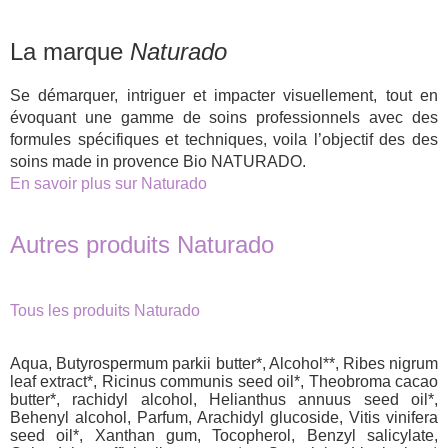
La marque
Naturado
Se démarquer, intriguer et impacter visuellement, tout en
évoquant une gamme de soins professionnels avec des
formules spécifiques et techniques, voila l’objectif des des
soins made in provence Bio NATURADO.
En savoir plus sur Naturado
Autres produits Naturado
Tous les produits Naturado
Aqua, Butyrospermum parkii butter*, Alcohol**, Ribes nigrum
leaf extract*, Ricinus communis seed oil*, Theobroma cacao
butter*, rachidyl alcohol, Helianthus annuus seed oil*,
Behenyl alcohol, Parfum, Arachidyl glucoside, Vitis vinifera
seed oil*, Xanthan gum, Tocopherol, Benzyl salicylate,