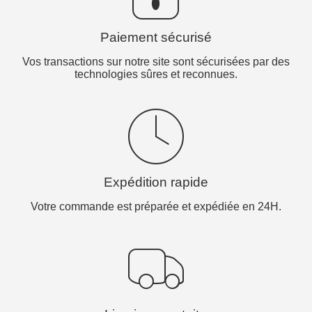
Paiement sécurisé
Vos transactions sur notre site sont sécurisées par des
technologies sûres et reconnues.
Expédition rapide
Votre commande est préparée et expédiée en 24H.