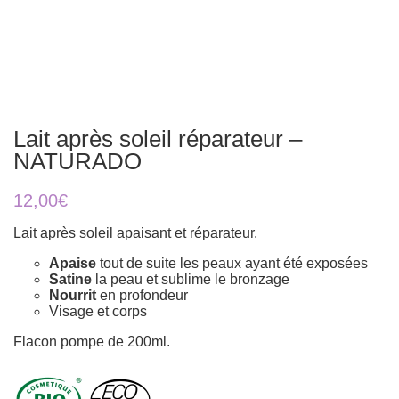
Lait après soleil réparateur –
NATURADO
12,00
€
Lait après soleil apaisant et réparateur.
Apaise
tout de suite les peaux ayant été exposées
Satine
la peau et sublime le bronzage
Nourrit
en profondeur
Visage et corps
Flacon pompe de 200ml.