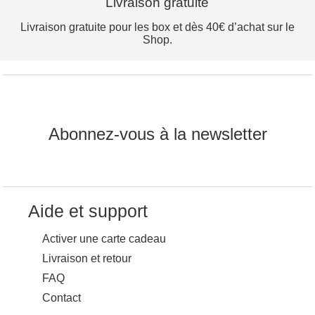
Livraison gratuite
Livraison gratuite pour les box et dès 40€ d’achat sur le
Shop.
Abonnez-vous à la newsletter
Aide et support
Activer une carte cadeau
Livraison et retour
FAQ
Contact