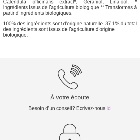
Calendula officinalis extract*, Geraniol, Linalool. *
Ingrédients issus de l'agriculture biologique ** Transformés à
partir d'ingrédients biologiques.
100% des ingrédients sont d'origine naturelle. 37.1% du total
des ingrédients sont issus de l'agriculture d'origine
biologique.
À votre écoute
Besoin d’un conseil? Ecrivez-nous
ici