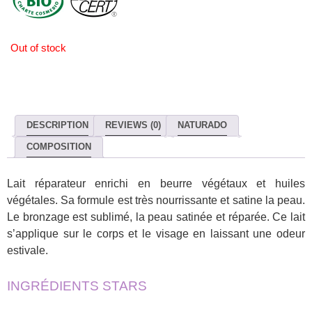
Out of stock
DESCRIPTION
REVIEWS (0)
NATURADO
COMPOSITION
Lait réparateur enrichi en beurre végétaux et huiles
végétales. Sa formule est très nourrissante et satine la peau.
Le bronzage est sublimé, la peau satinée et réparée. Ce lait
s’applique sur le corps et le visage en laissant une odeur
estivale.
INGRÉDIENTS STARS