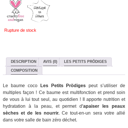
Rupture de stock
DESCRIPTION
AVIS (0)
LES PETITS PRÖDIGES
COMPOSITION
Le baume coco
Les Petits Prödiges
peut s’utiliser de
multiples façon ! Ce baume est multifonction et prend soin
de vous à lui tout seul, au quotidien ! Il apporte nutrition et
hydratation à la peau, et permet d
‘apaiser les peaux
sèches et de les nourrir.
Ce tout-en-un sera votre allié
dans votre salle de bain zéro déchet.