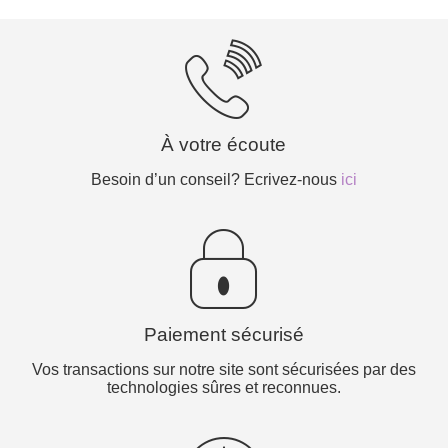
À votre écoute
Besoin d’un conseil? Ecrivez-nous
ici
Paiement sécurisé
Vos transactions sur notre site sont sécurisées par des
technologies sûres et reconnues.