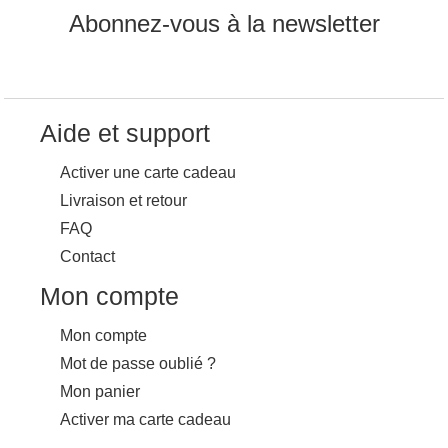
Abonnez-vous à la newsletter
Aide et support
Activer une carte cadeau
Livraison et retour
FAQ
Contact
Mon compte
Mon compte
Mot de passe oublié ?
Mon panier
Activer ma carte cadeau