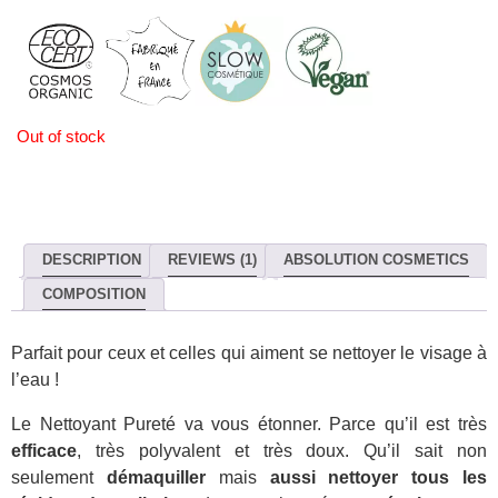
Out of stock
DESCRIPTION
REVIEWS (1)
ABSOLUTION COSMETICS
COMPOSITION
Parfait pour ceux et celles qui aiment se nettoyer le visage à
l’eau !
Le Nettoyant Pureté va vous étonner. Parce qu’il est très
efficace
, très polyvalent et très doux. Qu’il sait non
seulement
démaquiller
mais
aussi nettoyer tous les