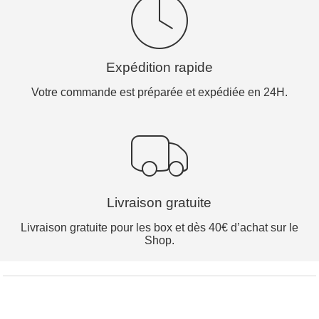
Expédition rapide
Votre commande est préparée et expédiée en 24H.
Livraison gratuite
Livraison gratuite pour les box et dès 40€ d’achat sur le
Shop.