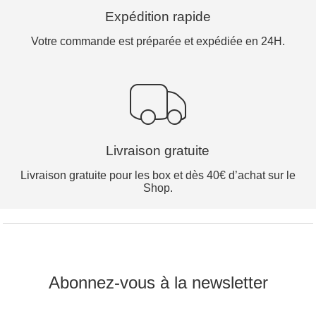
Expédition rapide
Votre commande est préparée et expédiée en 24H.
Livraison gratuite
Livraison gratuite pour les box et dès 40€ d’achat sur le
Shop.
Abonnez-vous à la newsletter