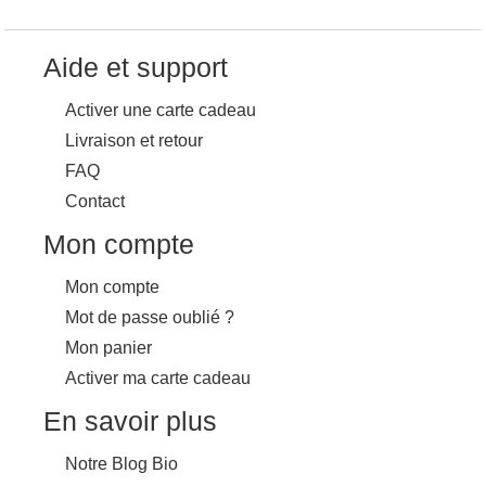
Aide et support
Activer une carte cadeau
Livraison et retour
FAQ
Contact
Mon compte
Mon compte
Mot de passe oublié ?
Mon panier
Activer ma carte cadeau
En savoir plus
Notre Blog Bio