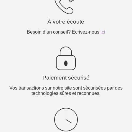
À votre écoute
Besoin d’un conseil? Ecrivez-nous
ici
Paiement sécurisé
Vos transactions sur notre site sont sécurisées par des
technologies sûres et reconnues.