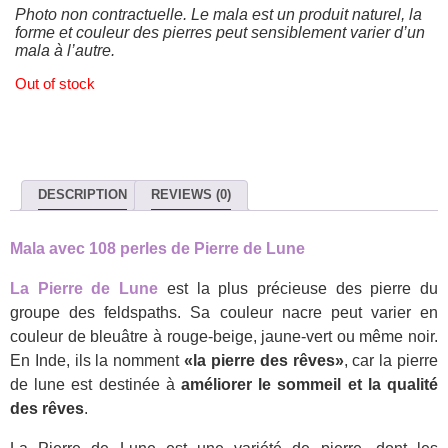
Photo non contractuelle. Le mala est un produit naturel, la
forme et couleur des pierres peut sensiblement varier d’un
mala à l’autre.
Out of stock
DESCRIPTION
REVIEWS (0)
Mala avec 108 perles de Pierre de Lune
La Pierre de Lune
est la plus précieuse des pierre du
groupe des feldspaths. Sa couleur nacre peut varier en
couleur de bleuâtre à rouge-beige, jaune-vert ou même noir.
En Inde, ils la nomment
«la pierre des rêves»
, car la pierre
de lune est destinée à
améliorer le sommeil et la qualité
des rêves
.