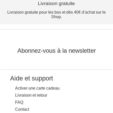
Livraison gratuite
Livraison gratuite pour les box et dès 40€ d’achat sur le
Shop.
Abonnez-vous à la newsletter
Aide et support
Activer une carte cadeau
Livraison et retour
FAQ
Contact