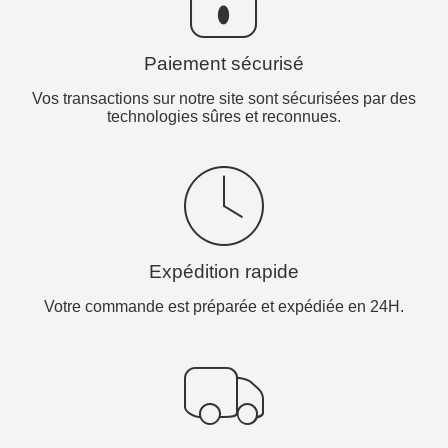
Paiement sécurisé
Vos transactions sur notre site sont sécurisées par des
technologies sûres et reconnues.
Expédition rapide
Votre commande est préparée et expédiée en 24H.