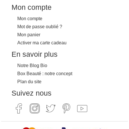
Mon compte
Mon compte
Mot de passe oublié ?
Mon panier
Activer ma carte cadeau
En savoir plus
Notre Blog Bio
Box Beauté : notre concept
Plan du site
Suivez nous