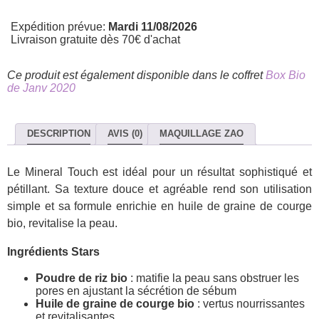
Expédition prévue:
Mardi 11/08/2026
Livraison gratuite dès 70€ d'achat
Ce produit est également disponible dans le coffret
Box Bio
de Janv 2020
DESCRIPTION
AVIS (0)
MAQUILLAGE ZAO
Le Mineral Touch est idéal pour un résultat sophistiqué et
pétillant. Sa texture douce et agréable rend son utilisation
simple et sa formule enrichie en huile de graine de courge
bio, revitalise la peau.
Ingrédients Stars
Poudre de riz bio
: matifie la peau sans obstruer les
pores en ajustant la sécrétion de sébum
Huile de graine de courge bio
: vertus nourrissantes
et revitalisantes