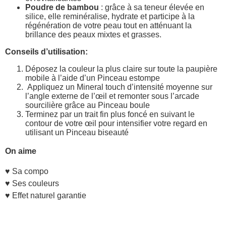
Poudre de bambou
: grâce à sa teneur élevée en
silice, elle reminéralise, hydrate et participe à la
régénération de votre peau tout en atténuant la
brillance des peaux mixtes et grasses.
Conseils d’utilisation:
Déposez la couleur la plus claire sur toute la paupière
mobile à l’aide d’un Pinceau estompe
Appliquez un Mineral touch d’intensité moyenne sur
l’angle externe de l’œil et remonter sous l’arcade
sourcilière grâce au Pinceau boule
Terminez par un trait fin plus foncé en suivant le
contour de votre œil pour intensifier votre regard en
utilisant un Pinceau biseauté
On aime
♥ Sa compo
♥ Ses couleurs
♥ Effet naturel garantie