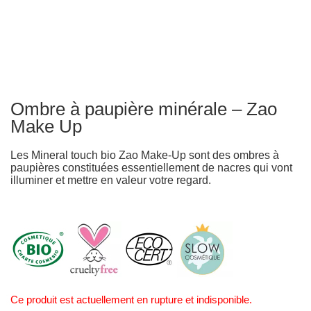
Ombre à paupière minérale – Zao
Make Up
Les Mineral touch bio Zao Make-Up sont des ombres à
paupières constituées essentiellement de nacres qui vont
illuminer et mettre en valeur votre regard.
Ce produit est actuellement en rupture et indisponible.