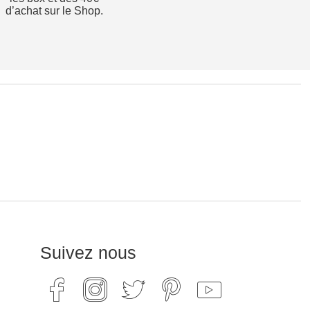
d’achat sur le Shop.
Suivez nous