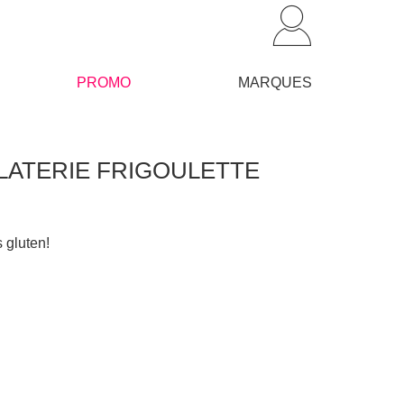
PROMO
MARQUES
OCOLATERIE FRIGOULETTE
 gluten!