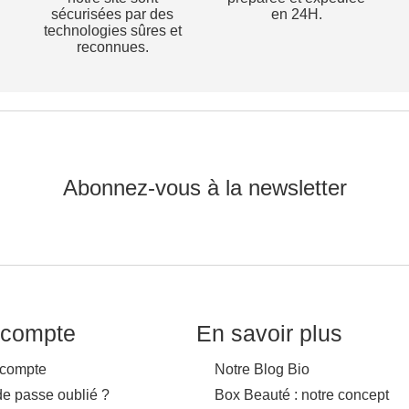
sécurisées par des
en 24H.
technologies sûres et
reconnues.
Abonnez-vous à la newsletter
compte
En savoir plus
compte
Notre Blog Bio
de passe oublié ?
Box Beauté : notre concept