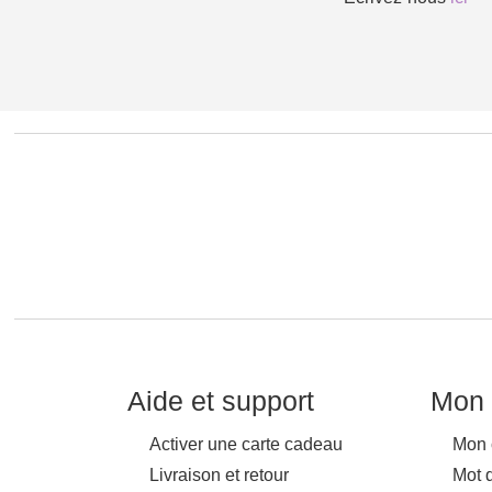
Aide et support
Mon 
Activer une carte cadeau
Mon 
Livraison et retour
Mot 