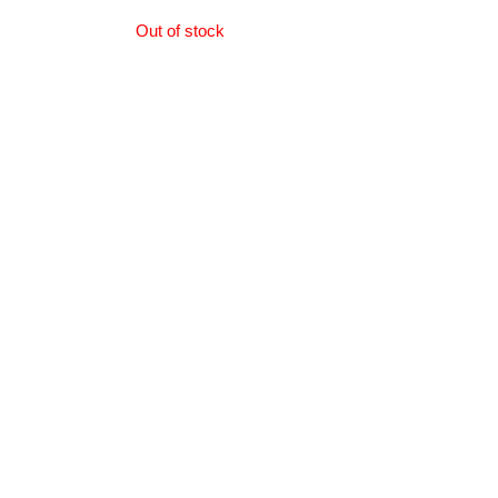
Out of stock