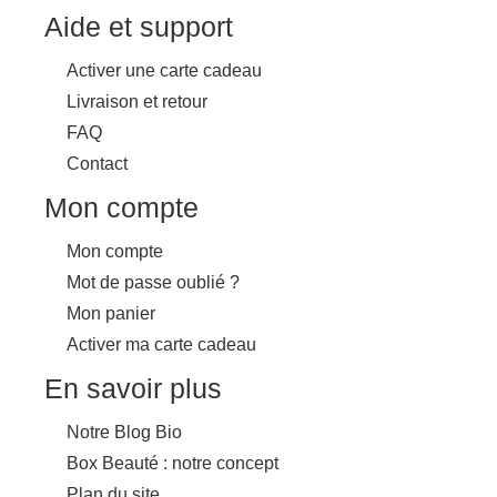
Aide et support
Activer une carte cadeau
Livraison et retour
FAQ
Contact
Mon compte
Mon compte
Mot de passe oublié ?
Mon panier
Activer ma carte cadeau
En savoir plus
Notre Blog Bio
Box Beauté : notre concept
Plan du site