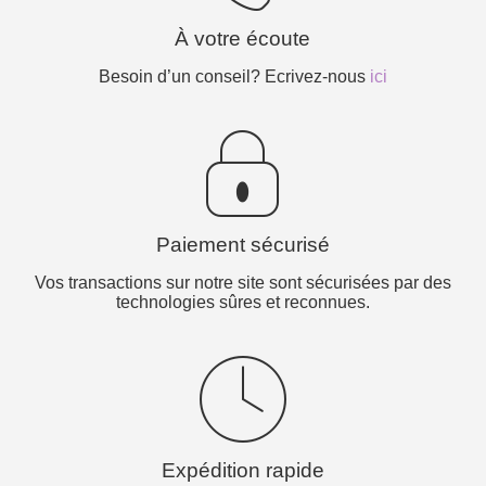
À votre écoute
Besoin d’un conseil? Ecrivez-nous
ici
Paiement sécurisé
Vos transactions sur notre site sont sécurisées par des
technologies sûres et reconnues.
Expédition rapide