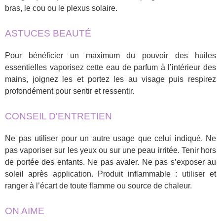
bras, le cou ou le plexus solaire.
ASTUCES BEAUTÉ
Pour bénéficier un maximum du pouvoir des huiles
essentielles vaporisez cette eau de parfum à l’intérieur des
mains, joignez les et portez les au visage puis respirez
profondément pour sentir et ressentir.
CONSEIL D'ENTRETIEN
Ne pas utiliser pour un autre usage que celui indiqué. Ne
pas vaporiser sur les yeux ou sur une peau irritée. Tenir hors
de portée des enfants. Ne pas avaler. Ne pas s’exposer au
soleil après application. Produit inflammable : utiliser et
ranger à l’écart de toute flamme ou source de chaleur.
ON AIME