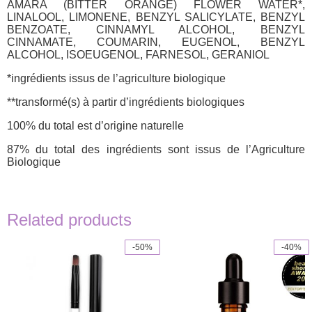
AMARA (BITTER ORANGE) FLOWER WATER*,
LINALOOL, LIMONENE, BENZYL SALICYLATE, BENZYL
BENZOATE, CINNAMYL ALCOHOL, BENZYL
CINNAMATE, COUMARIN, EUGENOL, BENZYL
ALCOHOL, ISOEUGENOL, FARNESOL, GERANIOL
*ingrédients issus de l’agriculture biologique
**transformé(s) à partir d’ingrédients biologiques
100% du total est d’origine naturelle
87% du total des ingrédients sont issus de l’Agriculture
Biologique
Related products
-50%
-40%