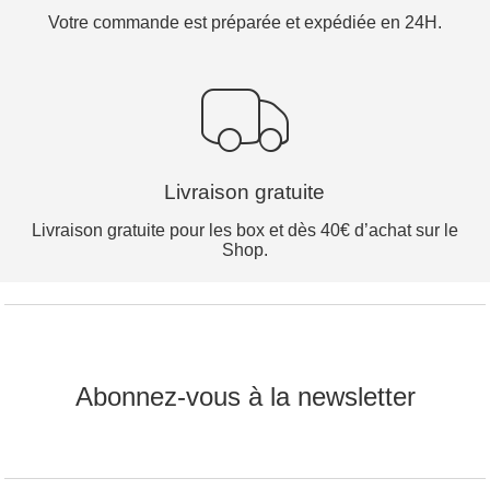
Votre commande est préparée et expédiée en 24H.
Livraison gratuite
Livraison gratuite pour les box et dès 40€ d’achat sur le
Shop.
Abonnez-vous à la newsletter