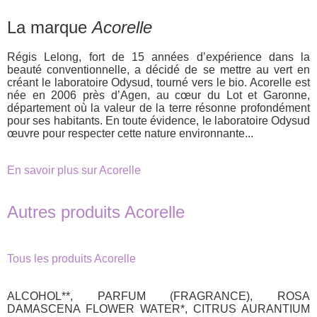
La marque
Acorelle
Régis Lelong, fort de 15 années d’expérience dans la
beauté conventionnelle, a décidé de se mettre au vert en
créant le laboratoire Odysud, tourné vers le bio. Acorelle est
née en 2006 près d’Agen, au cœur du Lot et Garonne,
département où la valeur de la terre résonne profondément
pour ses habitants. En toute évidence, le laboratoire Odysud
œuvre pour respecter cette nature environnante...
En savoir plus sur Acorelle
Autres produits Acorelle
Tous les produits Acorelle
ALCOHOL**, PARFUM (FRAGRANCE), ROSA
DAMASCENA FLOWER WATER*, CITRUS AURANTIUM