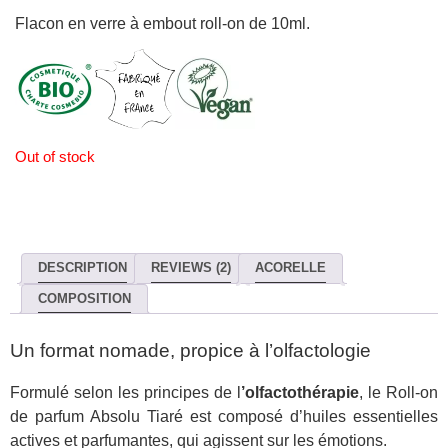
Flacon en verre à embout roll-on de 10ml.
Out of stock
DESCRIPTION
REVIEWS (2)
ACORELLE
COMPOSITION
Un format nomade, propice à l’olfactologie
Formulé selon les principes de l
’olfactothérapie
, le Roll-on
de parfum Absolu Tiaré est composé d’huiles essentielles
actives et parfumantes, qui agissent sur les émotions.