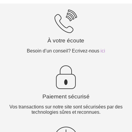
À votre écoute
Besoin d’un conseil? Ecrivez-nous
ici
Paiement sécurisé
Vos transactions sur notre site sont sécurisées par des
technologies sûres et reconnues.