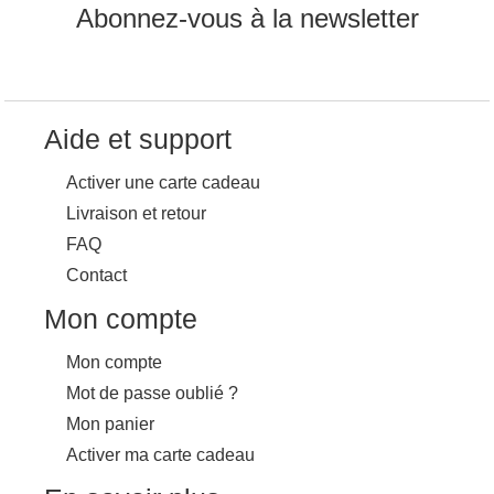
Abonnez-vous à la newsletter
Aide et support
Activer une carte cadeau
Livraison et retour
FAQ
Contact
Mon compte
Mon compte
Mot de passe oublié ?
Mon panier
Activer ma carte cadeau