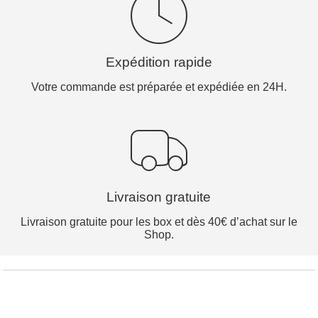
Expédition rapide
Votre commande est préparée et expédiée en 24H.
Livraison gratuite
Livraison gratuite pour les box et dès 40€ d’achat sur le
Shop.