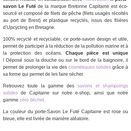
savon Le Futé
de la marque Bretonne Capitaine est éco-
sourcé et composé de filets de pêche (filets usagés récoltés
au port de Brest) et plastique recyclés, issus des filières
d’Upcycling en Bretagne.
100% recyclé et recyclable, ce porte-savon design et utile,
permet de participer à la réduction de la pollution marine et à
la protection des océans.
Chaque pièce est unique
! Déposé sous la douche ou sur le bord de la baignoire, il
permet de prolonger la vie des
cosmétiques solides
grâce à
sa forme qui permet de les faire sécher.
Retrouvez toute la gamme des
savons et shampoings
solides
de Capitaine sur notre e-shop, ainsi que notre
gamme
zéro déchet.
La couleur du porte-Savon Le Futé Capitaine est rose ou
bleue, elle est livrée de manière aléatoire.