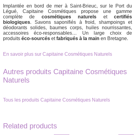
Implantée en bord de mer à Saint-Brieuc, sur le Port du
Légué, Capitaine Cosmétiques propose une gamme
complète de
cosmétiques naturels
et
certifiés
biologiques
. Savons saponifiés à froid, shampoings et
déodorants solides, baumes corps, huiles nourrissantes,
accessoires éco-responsables… Un large choix de
produits
éco-sourcés
et
fabriqués à la main
en Bretagne.
En savoir plus sur Capitaine Cosmétiques Naturels
Autres produits Capitaine Cosmétiques
Naturels
Tous les produits Capitaine Cosmétiques Naturels
Related products