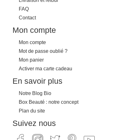
Livraison et retour
FAQ
Contact
Mon compte
Mon compte
Mot de passe oublié ?
Mon panier
Activer ma carte cadeau
En savoir plus
Notre Blog Bio
Box Beauté : notre concept
Plan du site
Suivez nous