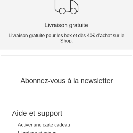
Livraison gratuite
Livraison gratuite pour les box et dès 40€ d’achat sur le
Shop.
Abonnez-vous à la newsletter
Aide et support
Activer une carte cadeau