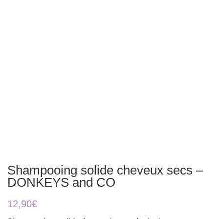
Shampooing solide cheveux secs –
DONKEYS and CO
12,90
€