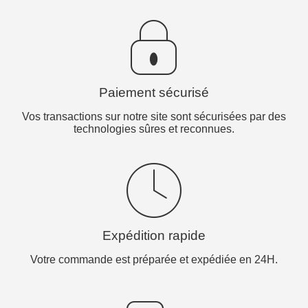
Paiement sécurisé
Vos transactions sur notre site sont sécurisées par des
technologies sûres et reconnues.
Expédition rapide
Votre commande est préparée et expédiée en 24H.