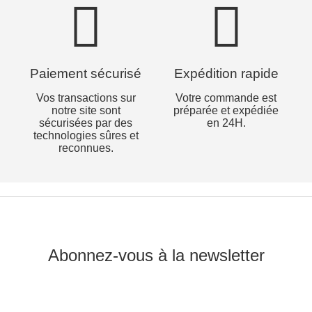
Paiement sécurisé
Expédition rapide
Vos transactions sur
Votre commande est
notre site sont
préparée et expédiée
sécurisées par des
en 24H.
technologies sûres et
reconnues.
Abonnez-vous à la newsletter