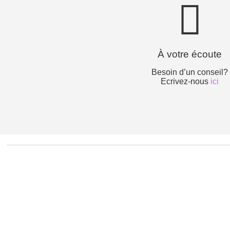
À votre écoute
Besoin d’un conseil?
Ecrivez-nous
ici