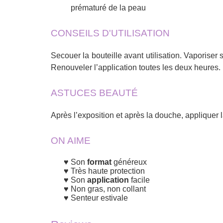
prématuré de la peau
CONSEILS D'UTILISATION
Secouer la bouteille avant utilisation. Vaporiser s
Renouveler l’application toutes les deux heures.
ASTUCES BEAUTÉ
Après l’exposition et après la douche, appliquer 
ON AIME
Son
format
généreux
Très haute protection
Son
application
facile
Non gras, non collant
Senteur estivale