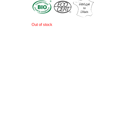
Out of stock