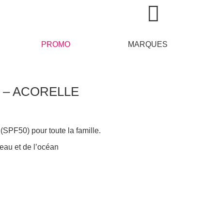
PROMO
MARQUES
50 – ACORELLE
(SPF50) pour toute la famille.
eau et de l’océan