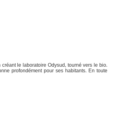
créant le laboratoire Odysud, tourné vers le bio.
onne profondément pour ses habitants. En toute