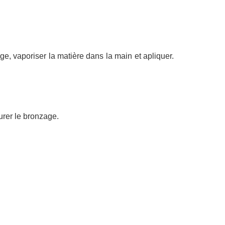
sage, vaporiser la matière dans la main et apliquer.
durer le bronzage.