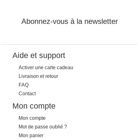
Abonnez-vous à la newsletter
Aide et support
Activer une carte cadeau
Livraison et retour
FAQ
Contact
Mon compte
Mon compte
Mot de passe oublié ?
Mon panier