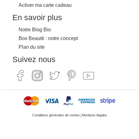
Activer ma carte cadeau
En savoir plus
Notre Blog Bio
Box Beauté : notre concept
Plan du site
Suivez nous
|
Conditions générales de ventes
Mentions légales