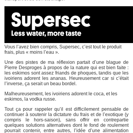
Vous l’avez bien compris, Supersec, c’est tout le produit
frais, plus « moins l’eau ».
Une des pistes de ma réflexion partait d’une blague de
Pierre Desproges à propos de la nature qui est bien faite :
les eskimos sont assez friands de phoques, tandis que les
ivoiriens adorent les ananas. Heureusement car si c’était
l’inverse, ça serait un beau bordel.
Malheureusement, les ivoiriens adorent le coca, et les
eskimos, la vodka russe.
Tout ça pour rappeler qu’il est difficilement pensable de
continuer à soutenir la dictature du frais et de l’exotique (y
compris le hors-saison), sans offrir en contrepartie
quelques solutions alternatives dont le fond de roulement
pourrait contenir, entre autres, l’idée d’une alimentation