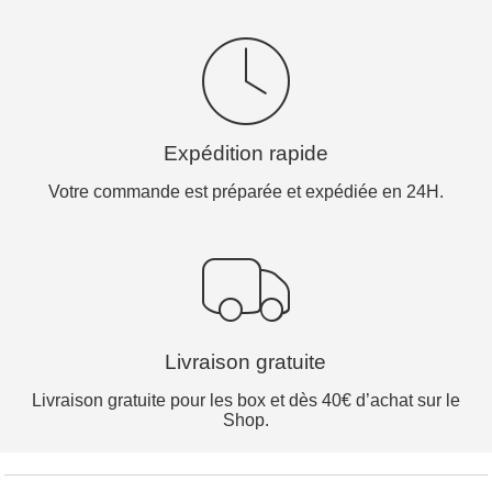
Expédition rapide
Votre commande est préparée et expédiée en 24H.
Livraison gratuite
Livraison gratuite pour les box et dès 40€ d’achat sur le
Shop.