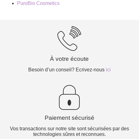
PuroBio Cosmetics
À votre écoute
Besoin d’un conseil? Ecrivez-nous
ici
Paiement sécurisé
Vos transactions sur notre site sont sécurisées par des
technologies sûres et reconnues.