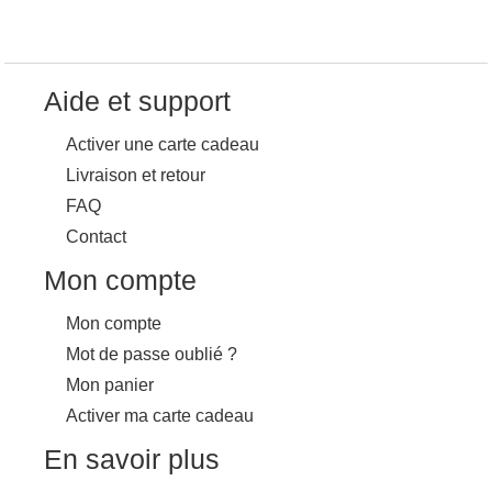
Aide et support
Activer une carte cadeau
Livraison et retour
FAQ
Contact
Mon compte
Mon compte
Mot de passe oublié ?
Mon panier
Activer ma carte cadeau
En savoir plus