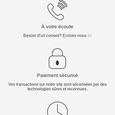
À votre écoute
Besoin d’un conseil? Ecrivez-nous
ici
Paiement sécurisé
Vos transactions sur notre site sont sécurisées par des
technologies sûres et reconnues.