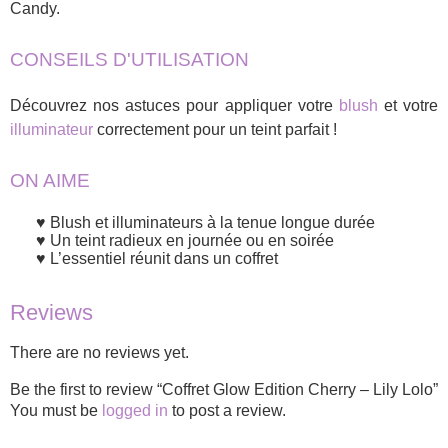
Candy.
CONSEILS D'UTILISATION
Découvrez nos astuces pour appliquer votre
blush
et votre
illuminateur
correctement pour un teint parfait !
ON AIME
Blush et illuminateurs à la tenue longue durée
Un teint radieux en journée ou en soirée
L’essentiel réunit dans un coffret
Reviews
There are no reviews yet.
Be the first to review “Coffret Glow Edition Cherry – Lily Lolo”
You must be
logged in
to post a review.