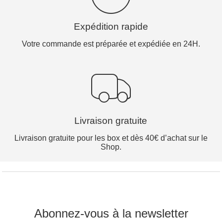
Expédition rapide
Votre commande est préparée et expédiée en 24H.
Livraison gratuite
Livraison gratuite pour les box et dès 40€ d’achat sur le
Shop.
Abonnez-vous à la newsletter