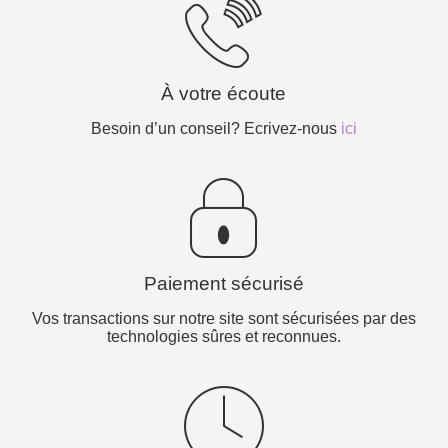
À votre écoute
Besoin d’un conseil? Ecrivez-nous
ici
Paiement sécurisé
Vos transactions sur notre site sont sécurisées par des
technologies sûres et reconnues.