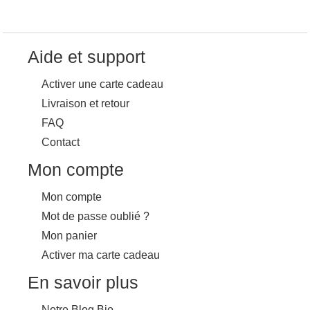
Aide et support
Activer une carte cadeau
Livraison et retour
FAQ
Contact
Mon compte
Mon compte
Mot de passe oublié ?
Mon panier
Activer ma carte cadeau
En savoir plus
Notre Blog Bio