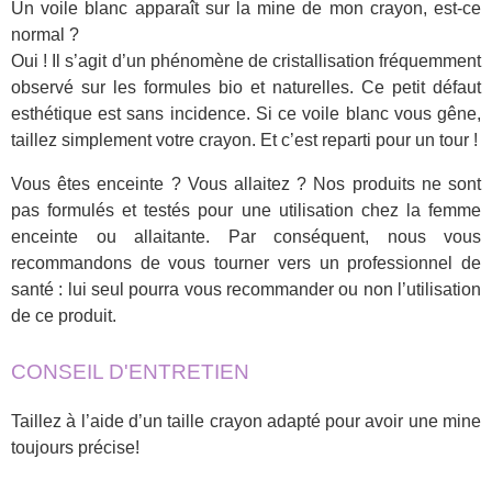
Un voile blanc apparaît sur la mine de mon crayon, est-ce
normal ?
Oui ! Il s’agit d’un phénomène de cristallisation fréquemment
observé sur les formules bio et naturelles. Ce petit défaut
esthétique est sans incidence. Si ce voile blanc vous gêne,
taillez simplement votre crayon. Et c’est reparti pour un tour !
Vous êtes enceinte ? Vous allaitez ? Nos produits ne sont
pas formulés et testés pour une utilisation chez la femme
enceinte ou allaitante. Par conséquent, nous vous
recommandons de vous tourner vers un professionnel de
santé : lui seul pourra vous recommander ou non l’utilisation
de ce produit.
CONSEIL D'ENTRETIEN
Taillez à l’aide d’un taille crayon adapté pour avoir une mine
toujours précise!