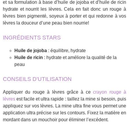
et sa formulation à base d’huile de jojoba et d’huile de ricin
hydrate et nourrit les lèvres. Cela en fait donc un rouge à
lèvres bien pigmenté, soyeux à porter et qui redonne à vos
lèvres la douceur d’une peau bien nourrie!
INGRÉDIENTS STARS
Huile de jojoba
: équilibre, hydrate
Huile de ricin
: hydrate et améliore la qualité de la
peau
CONSEILS D'UTILISATION
Appliquer du rouge à lèvres grâce à ce
crayon rouge à
lèvres
est facile et ultra rapide : taillez la mine si besoin, puis
appliquez sur vos lèvres. La mine ultra fine vous permet une
application ultra précise sur les contours. Fixez la matière en
mordant dans un mouchoir pour éliminer l’excédent.