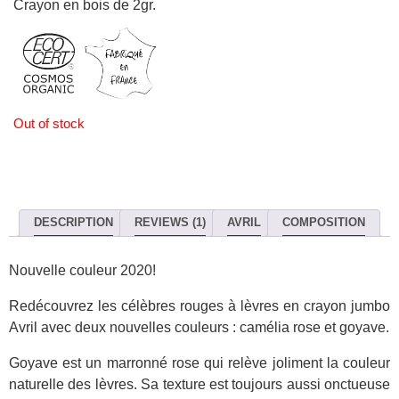
Crayon en bois de 2gr.
Out of stock
DESCRIPTION
REVIEWS (1)
AVRIL
COMPOSITION
Nouvelle couleur 2020!
Redécouvrez les célèbres rouges à lèvres en crayon jumbo
Avril avec deux nouvelles couleurs : camélia rose et goyave.
Goyave est un marronné rose qui relève joliment la couleur
naturelle des lèvres. Sa texture est toujours aussi onctueuse