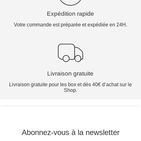
Expédition rapide
Votre commande est préparée et expédiée en 24H.
Livraison gratuite
Livraison gratuite pour les box et dès 40€ d’achat sur le
Shop.
Abonnez-vous à la newsletter