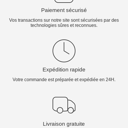
Paiement sécurisé
Vos transactions sur notre site sont sécurisées par des
technologies sûres et reconnues.
Expédition rapide
Votre commande est préparée et expédiée en 24H.
Livraison gratuite