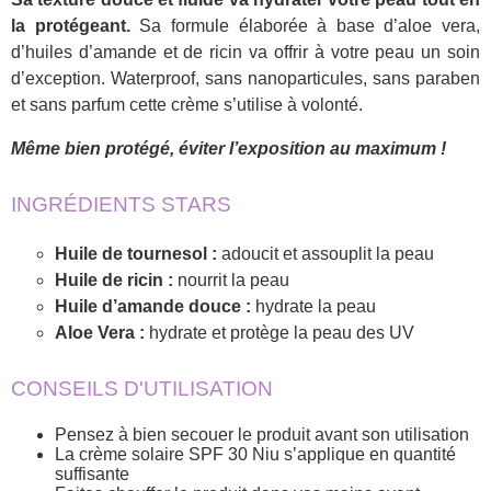
la protégeant.
Sa formule élaborée à base d’aloe vera,
d’huiles d’amande et de ricin va offrir à votre peau un soin
d’exception. Waterproof, sans nanoparticules, sans paraben
et sans parfum cette crème s’utilise à volonté.
Même bien protégé, éviter l’exposition au maximum !
INGRÉDIENTS STARS
Huile de tournesol :
adoucit et assouplit la peau
Huile de ricin :
nourrit la peau
Huile d’amande douce :
hydrate la peau
Aloe Vera :
hydrate et protège la peau des UV
CONSEILS D'UTILISATION
Pensez à bien secouer le produit avant son utilisation
La crème solaire SPF 30 Niu s’applique en quantité
suffisante