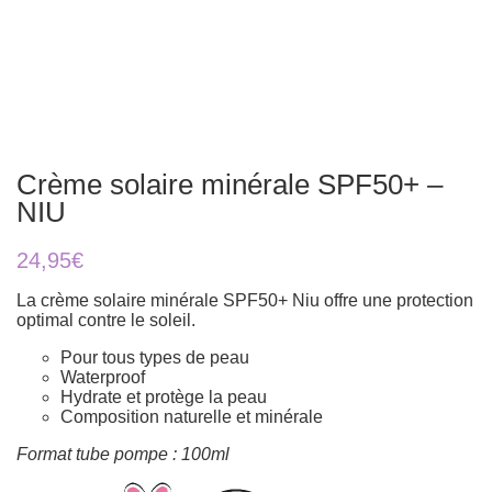
Crème solaire minérale SPF50+ –
NIU
24,95
€
La crème solaire minérale SPF50+ Niu offre une protection
optimal contre le soleil.
Pour tous types de peau
Waterproof
Hydrate et protège la peau
Composition naturelle et minérale
Format tube pompe : 100ml