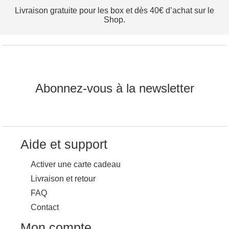
Livraison gratuite pour les box et dès 40€ d’achat sur le
Shop.
Abonnez-vous à la newsletter
Aide et support
Activer une carte cadeau
Livraison et retour
FAQ
Contact
Mon compte