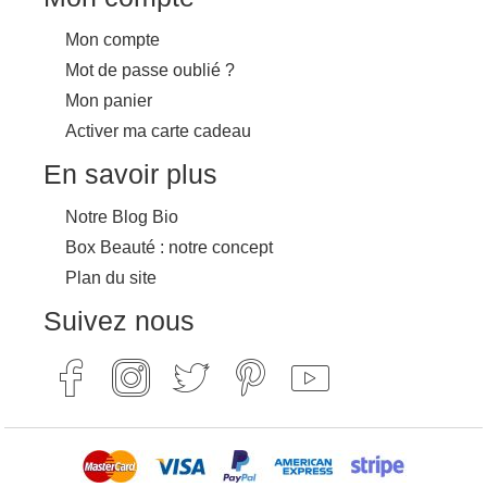
Mon compte
Mot de passe oublié ?
Mon panier
Activer ma carte cadeau
En savoir plus
Notre Blog Bio
Box Beauté : notre concept
Plan du site
Suivez nous