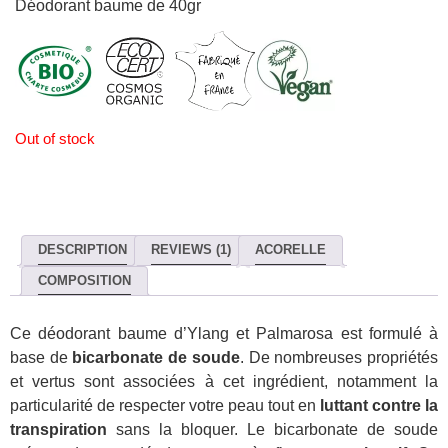
Déodorant baume de 40gr
Out of stock
DESCRIPTION
REVIEWS (1)
ACORELLE
COMPOSITION
Ce déodorant baume d’Ylang et Palmarosa est formulé à
base de
bicarbonate de soude
. De nombreuses propriétés
et vertus sont associées à cet ingrédient, notamment la
particularité de respecter votre peau tout en
luttant contre la
transpiration
sans la bloquer. Le bicarbonate de soude