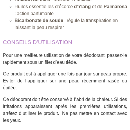
Huiles essentielles d’écorce
d’Ylang
et de
Palmarosa
: action parfumante
Bicarbonate de soude
: régule la transpiration en
laissant la peau respirer
CONSEILS D'UTILISATION
Pour une meilleure utilisation de votre déodorant, passez-le
rapidement sous un filet d’eau tiède.
Ce produit est à appliquer une fois par jour sur peau propre.
Eviter de l’appliquer sur une peau récemment rasée ou
épilée.
Ce déodorant doit être conservé à l’abri de la chaleur. Si des
irritations apparaissent après les premières utilisations,
arrêtez d’utiliser le produit. Ne pas mettre en contact avec
les yeux.