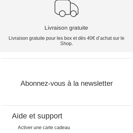
Livraison gratuite
Livraison gratuite pour les box et dès 40€ d’achat sur le
Shop.
Abonnez-vous à la newsletter
Aide et support
Activer une carte cadeau