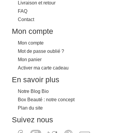
Livraison et retour
FAQ
Contact
Mon compte
Mon compte
Mot de passe oublié ?
Mon panier
Activer ma carte cadeau
En savoir plus
Notre Blog Bio
Box Beauté : notre concept
Plan du site
Suivez nous