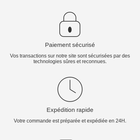
Paiement sécurisé
Vos transactions sur notre site sont sécurisées par des
technologies sûres et reconnues.
Expédition rapide
Votre commande est préparée et expédiée en 24H.