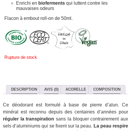
Enrichi en
bioferments
qui luttent contre les
mauvaises odeurs
Flacon à embout roll-on de 50ml.
Rupture de stock
DESCRIPTION
AVIS (0)
ACORELLE
COMPOSITION
Ce déodorant est formulé à base de pierre d’alun. Ce
minéral est reconnu depuis des centaines d’années pour
réguler la transpiration
sans la bloquer contrairement aux
sels d’aluminiums qui se fixent sur la peau.
La peau respire