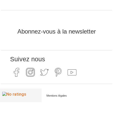
Abonnez-vous à la newsletter
Suivez nous
Mentions légales