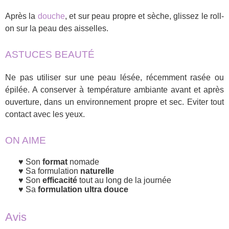
Après la
douche
, et sur peau propre et sèche, glissez le roll-
on sur la peau des aisselles.
ASTUCES BEAUTÉ
Ne pas utiliser sur une peau lésée, récemment rasée ou
épilée. A conserver à température ambiante avant et après
ouverture, dans un environnement propre et sec. Eviter tout
contact avec les yeux.
ON AIME
Son
format
nomade
Sa formulation
naturelle
Son
efficacité
tout au long de la journée
Sa
formulation ultra douce
Avis