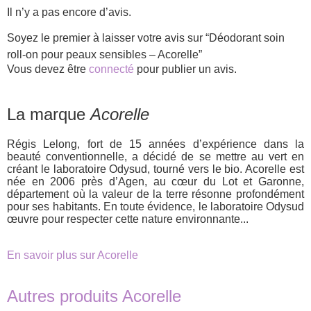
Il n’y a pas encore d’avis.
Soyez le premier à laisser votre avis sur “Déodorant soin
roll-on pour peaux sensibles – Acorelle”
Vous devez être
connecté
pour publier un avis.
La marque
Acorelle
Régis Lelong, fort de 15 années d’expérience dans la
beauté conventionnelle, a décidé de se mettre au vert en
créant le laboratoire Odysud, tourné vers le bio. Acorelle est
née en 2006 près d’Agen, au cœur du Lot et Garonne,
département où la valeur de la terre résonne profondément
pour ses habitants. En toute évidence, le laboratoire Odysud
œuvre pour respecter cette nature environnante...
En savoir plus sur Acorelle
Autres produits Acorelle