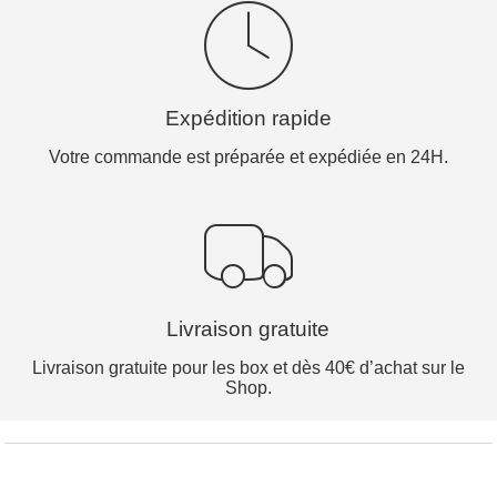
Expédition rapide
Votre commande est préparée et expédiée en 24H.
Livraison gratuite
Livraison gratuite pour les box et dès 40€ d’achat sur le
Shop.