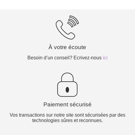
À votre écoute
Besoin d’un conseil? Ecrivez-nous
ici
Paiement sécurisé
Vos transactions sur notre site sont sécurisées par des
technologies sûres et reconnues.