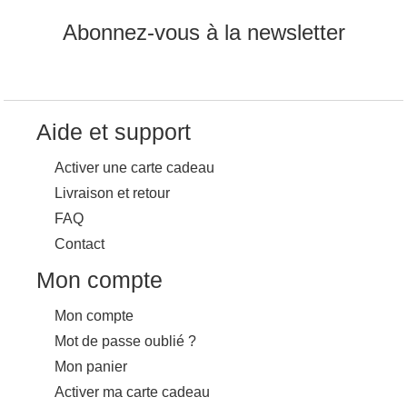
Abonnez-vous à la newsletter
Aide et support
Activer une carte cadeau
Livraison et retour
FAQ
Contact
Mon compte
Mon compte
Mot de passe oublié ?
Mon panier
Activer ma carte cadeau