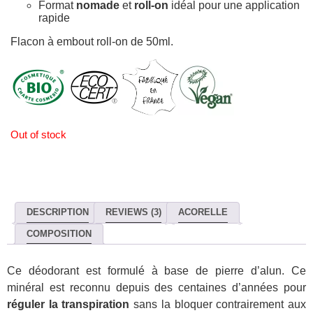
Format
nomade
et
roll-on
idéal pour une application
rapide
Flacon à embout roll-on de 50ml.
Out of stock
DESCRIPTION
REVIEWS (3)
ACORELLE
COMPOSITION
Ce déodorant est formulé à base de pierre d’alun. Ce
minéral est reconnu depuis des centaines d’années pour
réguler la transpiration
sans la bloquer contrairement aux