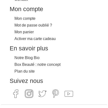
Mon compte
Mon compte
Mot de passe oublié ?
Mon panier
Activer ma carte cadeau
En savoir plus
Notre Blog Bio
Box Beauté : notre concept
Plan du site
Suivez nous