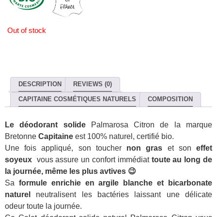
Out of stock
DESCRIPTION
REVIEWS (0)
CAPITAINE COSMÉTIQUES NATURELS
COMPOSITION
Le déodorant solide
Palmarosa Citron de la marque
Bretonne
Capitaine
est 100% naturel, certifié bio.
Une fois appliqué, son toucher
non gras
et son
effet
soyeux
vous assure un confort immédiat
toute au long de
la journée, même les plus avtives 😉
Sa
formule enrichie en argile blanche et bicarbonate
naturel
neutralisent les bactéries laissant une délicate
odeur toute la journée.