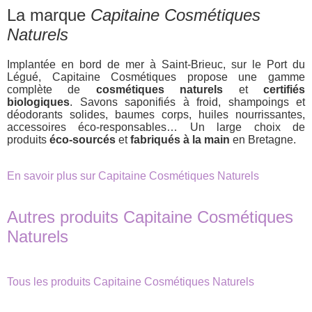
La marque
Capitaine Cosmétiques
Naturels
Implantée en bord de mer à Saint-Brieuc, sur le Port du
Légué, Capitaine Cosmétiques propose une gamme
complète de
cosmétiques naturels
et
certifiés
biologiques
. Savons saponifiés à froid, shampoings et
déodorants solides, baumes corps, huiles nourrissantes,
accessoires éco-responsables… Un large choix de
produits
éco-sourcés
et
fabriqués à la main
en Bretagne.
En savoir plus sur Capitaine Cosmétiques Naturels
Autres produits Capitaine Cosmétiques
Naturels
Tous les produits Capitaine Cosmétiques Naturels