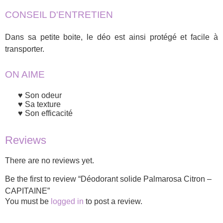
CONSEIL D'ENTRETIEN
Dans sa petite boite, le déo est ainsi protégé et facile à
transporter.
ON AIME
Son odeur
Sa texture
Son efficacité
Reviews
There are no reviews yet.
Be the first to review “Déodorant solide Palmarosa Citron –
CAPITAINE”
You must be
logged in
to post a review.