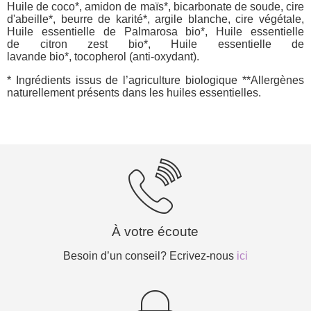
Huile de coco*, amidon de maïs*, bicarbonate de soude, cire
d'abeille*, beurre de karité*, argile blanche, cire végétale,
Huile essentielle de Palmarosa bio*, Huile essentielle
de citron zest bio*, Huile essentielle de
lavande bio*, tocopherol (anti-oxydant).
* Ingrédients issus de l’agriculture biologique **Allergènes
naturellement présents dans les huiles essentielles.
À votre écoute
Besoin d’un conseil? Ecrivez-nous
ici