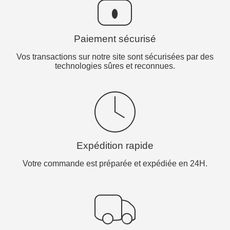
Paiement sécurisé
Vos transactions sur notre site sont sécurisées par des
technologies sûres et reconnues.
Expédition rapide
Votre commande est préparée et expédiée en 24H.