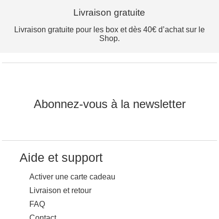
Livraison gratuite
Livraison gratuite pour les box et dès 40€ d’achat sur le
Shop.
Abonnez-vous à la newsletter
Aide et support
Activer une carte cadeau
Livraison et retour
FAQ
Contact