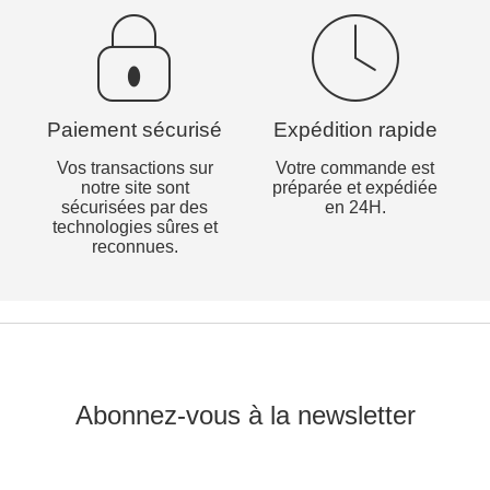
Paiement sécurisé
Expédition rapide
Vos transactions sur
Votre commande est
notre site sont
préparée et expédiée
sécurisées par des
en 24H.
technologies sûres et
reconnues.
Abonnez-vous à la newsletter