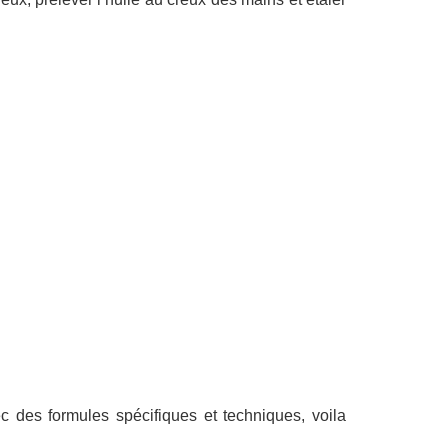
 des formules spécifiques et techniques, voila