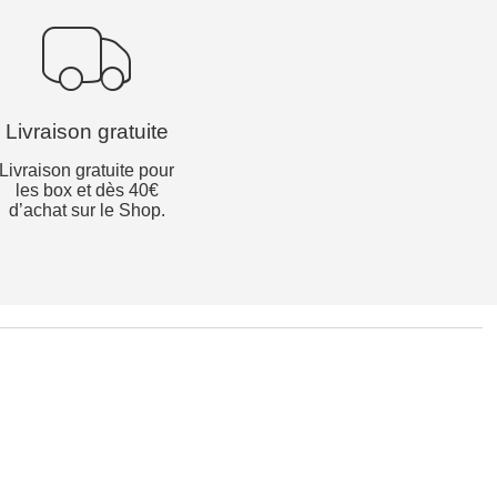
Livraison gratuite
Livraison gratuite pour
les box et dès 40€
d’achat sur le Shop.