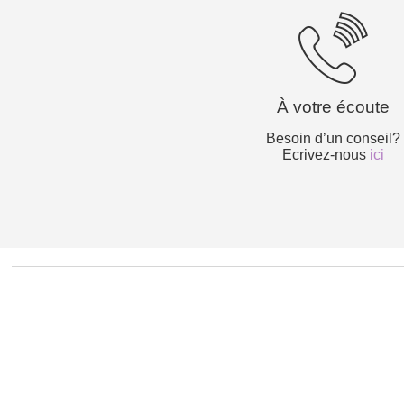
À votre écoute
Besoin d’un conseil?
Ecrivez-nous
ici