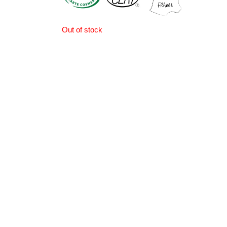
Out of stock