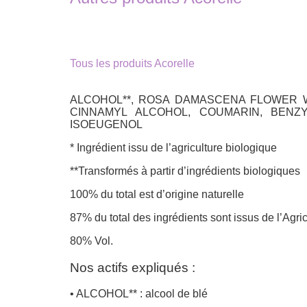
Tous les produits Acorelle
ALCOHOL**, ROSA DAMASCENA FLOWER WA
CINNAMYL ALCOHOL, COUMARIN, BENZY
ISOEUGENOL
* Ingrédient issu de l’agriculture biologique
**Transformés à partir d’ingrédients biologiques
100% du total est d’origine naturelle
87% du total des ingrédients sont issus de l’Agri
80% Vol.
Nos actifs expliqués :
• ALCOHOL** : alcool de blé