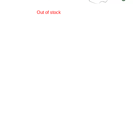
Out of stock