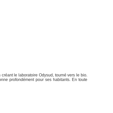
créant le laboratoire Odysud, tourné vers le bio.
onne profondément pour ses habitants. En toute