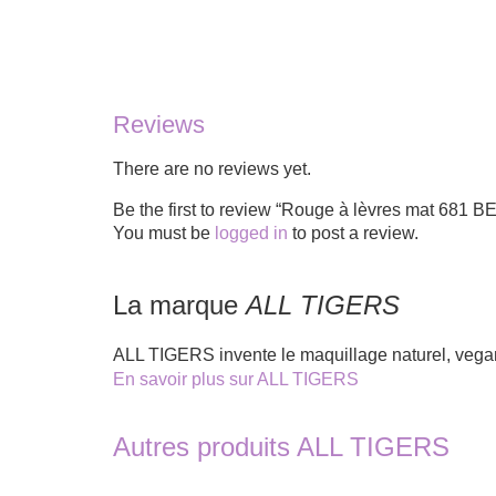
Reviews
There are no reviews yet.
Be the first to review “Rouge à lèvres mat 681
You must be
logged in
to post a review.
La marque
ALL TIGERS
ALL TIGERS invente le maquillage naturel, vega
En savoir plus sur ALL TIGERS
Autres produits ALL TIGERS