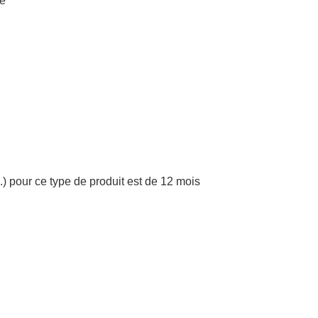
re
.) pour ce type de produit est de 12 mois