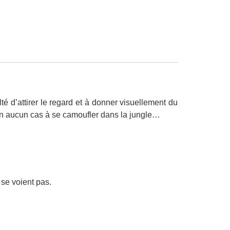
té d’attirer le regard et à donner visuellement du
en aucun cas à se camoufler dans la jungle…
 se voient pas.