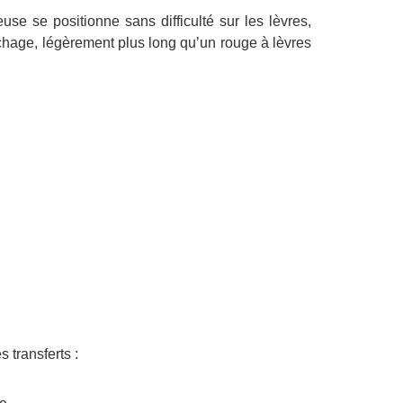
use se positionne sans difficulté sur les lèvres,
chage, légèrement plus long qu’un rouge à lèvres
 transferts :