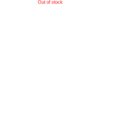
Out of stock