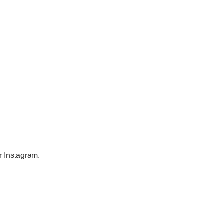
ur Instagram.