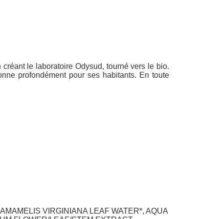
créant le laboratoire Odysud, tourné vers le bio.
onne profondément pour ses habitants. En toute
AMAMELIS VIRGINIANA LEAF WATER*, AQUA