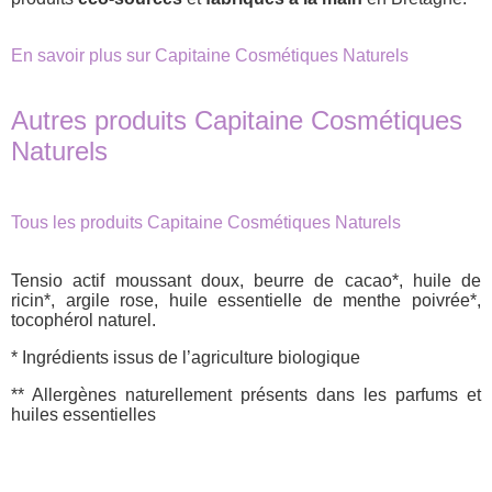
En savoir plus sur Capitaine Cosmétiques Naturels
Autres produits Capitaine Cosmétiques
Naturels
Tous les produits Capitaine Cosmétiques Naturels
Tensio actif moussant doux, beurre de cacao*, huile de
ricin*, argile rose, huile essentielle de menthe poivrée*,
tocophérol naturel.
* Ingrédients issus de l’agriculture biologique
** Allergènes naturellement présents dans les parfums et
huiles essentielles