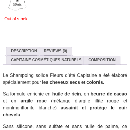
Out of stock
DESCRIPTION
REVIEWS (0)
CAPITAINE COSMÉTIQUES NATURELS
COMPOSITION
Le Shampoing solide Fleurs d’été Capitaine a été élaboré
spécialement pour
les cheveux secs et colorés.
Sa formule enrichie en
huile de ricin
, en
beurre de cacao
et en
argile rose
(mélange d’argile illite rouge et
montmorillonite blanche)
assainit et protège le cuir
chevelu
.
Sans silicone, sans sulfate et sans huile de palme, ce