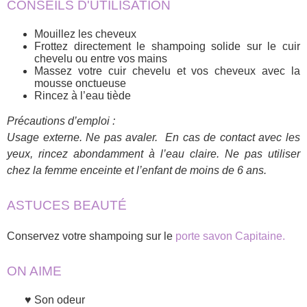
CONSEILS D'UTILISATION
Mouillez les cheveux
Frottez directement le shampoing solide sur le cuir
chevelu ou entre vos mains
Massez votre cuir chevelu et vos cheveux avec la
mousse onctueuse
Rincez à l’eau tiède
Précautions d’emploi :
Usage externe. Ne pas avaler. En cas de contact avec les
yeux, rincez abondamment à l’eau claire. Ne pas utiliser
chez la femme enceinte et l’enfant de moins de 6 ans.
ASTUCES BEAUTÉ
Conservez votre shampoing sur le
porte savon Capitaine.
ON AIME
Son odeur