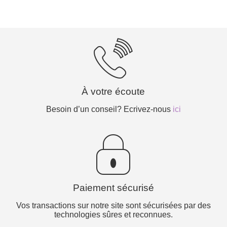
À votre écoute
Besoin d’un conseil? Ecrivez-nous
ici
Paiement sécurisé
Vos transactions sur notre site sont sécurisées par des
technologies sûres et reconnues.