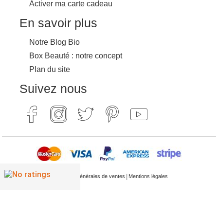
Activer ma carte cadeau
En savoir plus
Notre Blog Bio
Box Beauté : notre concept
Plan du site
Suivez nous
|
Conditions générales de ventes
Mentions légales