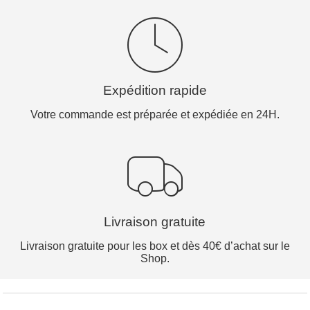
Expédition rapide
Votre commande est préparée et expédiée en 24H.
Livraison gratuite
Livraison gratuite pour les box et dès 40€ d’achat sur le
Shop.