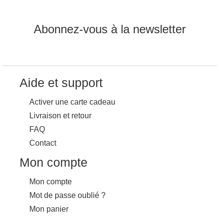
Abonnez-vous à la newsletter
Aide et support
Activer une carte cadeau
Livraison et retour
FAQ
Contact
Mon compte
Mon compte
Mot de passe oublié ?
Mon panier