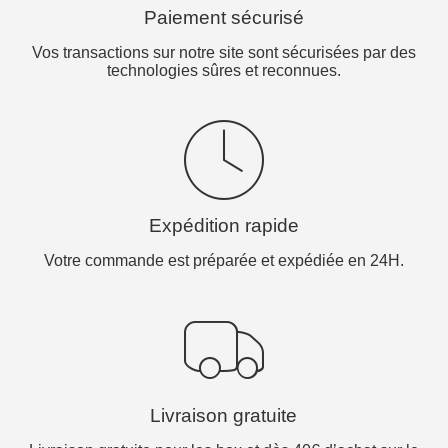
Paiement sécurisé
Vos transactions sur notre site sont sécurisées par des
technologies sûres et reconnues.
Expédition rapide
Votre commande est préparée et expédiée en 24H.
Livraison gratuite