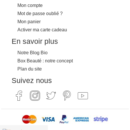
Mon compte
Mot de passe oublié ?
Mon panier
Activer ma carte cadeau
En savoir plus
Notre Blog Bio
Box Beauté : notre concept
Plan du site
Suivez nous