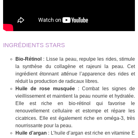
INGRÉDIENTS STARS
Bio-Rétinol
: Lisse la peau, repulpe les rides, stimule
la synthèse du collagène et rajeuni la peau. Cet
ingrédient étonnant atténue l’apparence des rides et
réduit la production de radicaux libres.
Huile de rose musquée
: Combat les signes de
vieillissement et maintient la peau nourrie et hydratée.
Elle est riche en bio-rétinol qui favorise le
renouvellement cellulaire et estompe et répare les
cicatrices. Elle est également riche en oméga-3, très
nourrissante pour la peau.
Huile d’argan
: L’huile d’argan est riche en vitamine E