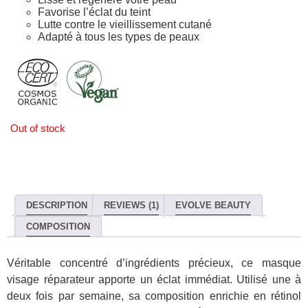
Favorise l’éclat du teint
Lutte contre le vieillissement cutané
Adapté à tous les types de peaux
Out of stock
DESCRIPTION
REVIEWS (1)
EVOLVE BEAUTY
COMPOSITION
Véritable concentré d’ingrédients précieux, ce masque
visage réparateur apporte un éclat immédiat. Utilisé une à
deux fois par semaine, sa composition enrichie en rétinol