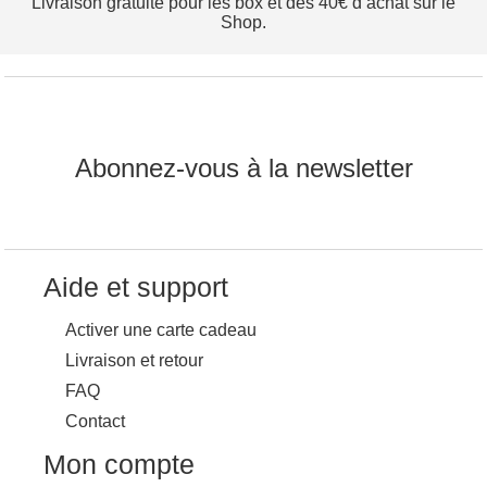
Livraison gratuite pour les box et dès 40€ d’achat sur le
Shop.
Abonnez-vous à la newsletter
Aide et support
Activer une carte cadeau
Livraison et retour
FAQ
Contact
Mon compte