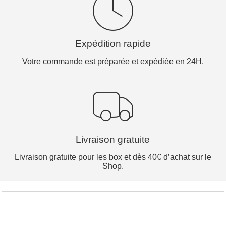
Expédition rapide
Votre commande est préparée et expédiée en 24H.
Livraison gratuite
Livraison gratuite pour les box et dès 40€ d’achat sur le
Shop.