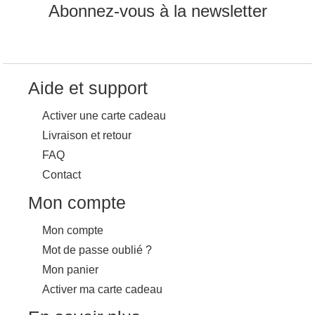
Abonnez-vous à la newsletter
Aide et support
Activer une carte cadeau
Livraison et retour
FAQ
Contact
Mon compte
Mon compte
Mot de passe oublié ?
Mon panier
Activer ma carte cadeau