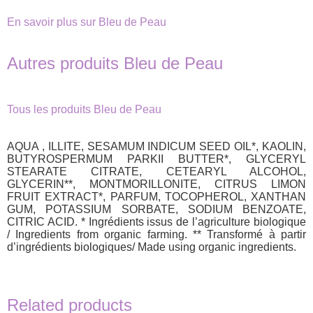
En savoir plus sur Bleu de Peau
Autres produits Bleu de Peau
Tous les produits Bleu de Peau
AQUA , ILLITE, SESAMUM INDICUM SEED OIL*, KAOLIN,
BUTYROSPERMUM PARKII BUTTER*, GLYCERYL
STEARATE CITRATE, CETEARYL ALCOHOL,
GLYCERIN**, MONTMORILLONITE, CITRUS LIMON
FRUIT EXTRACT*, PARFUM, TOCOPHEROL, XANTHAN
GUM, POTASSIUM SORBATE, SODIUM BENZOATE,
CITRIC ACID. * Ingrédients issus de l’agriculture biologique
/ Ingredients from organic farming. ** Transformé à partir
d’ingrédients biologiques/ Made using organic ingredients.
Related products