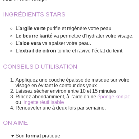
INGRÉDIENTS STARS
L’argile verte
purifie et régénère votre peau.
Le beurre karité
va permettre d’hydrater votre visage.
L’aloe vera
va apaiser votre peau.
L’extrait de citron
tonifie et ravive l’éclat du teint.
CONSEILS D'UTILISATION
Appliquez une couche épaisse de masque sur votre
visage en évitant le contour des yeux
Laissez sécher environ entre 10 et 15 minutes
Rincez abondamment, à l’aide d’une
éponge konjac
ou
lingette réutilisable
Renouveler une à deux fois par semaine.
ON AIME
Son
format
pratique