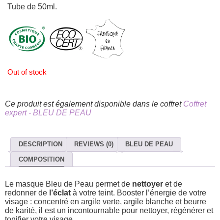
Tube de 50ml.
Out of stock
Ce produit est également disponible dans le coffret
Coffret
expert - BLEU DE PEAU
DESCRIPTION
REVIEWS (0)
BLEU DE PEAU
COMPOSITION
Le masque Bleu de Peau permet de
nettoyer
et de
redonner de
l’éclat
à votre teint. Booster l’énergie de votre
visage : concentré en argile verte, argile blanche et beurre
de karité, il est un incontournable pour nettoyer, régénérer et
tonifier votre visage.