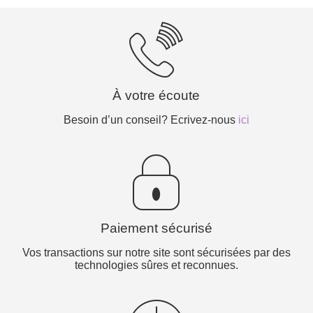
À votre écoute
Besoin d’un conseil? Ecrivez-nous
ici
Paiement sécurisé
Vos transactions sur notre site sont sécurisées par des
technologies sûres et reconnues.