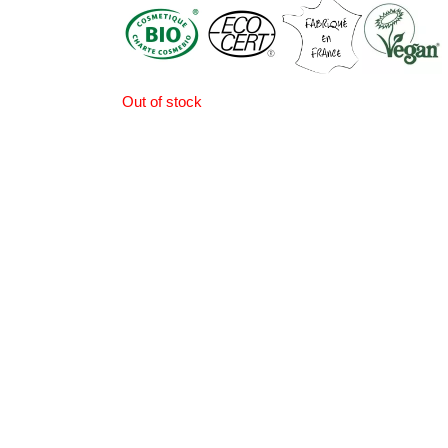
Out of stock