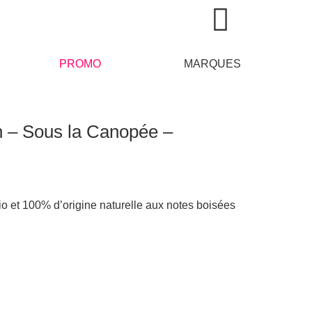
PROMO
MARQUES
n – Sous la Canopée –
bio et 100% d’origine naturelle aux notes boisées