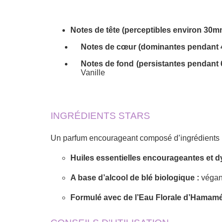
Notes de tête (perceptibles environ 30m
Notes de cœur (dominantes pendant 
Notes de fond (persistantes pendant 
Vanille
INGRÉDIENTS STARS
Un parfum encourageant composé d’ingrédients 
Huiles essentielles encourageantes et 
A base d’alcool de blé biologique :
végan
Formulé avec de l’Eau Florale d’Hamamé