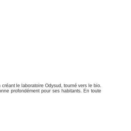
créant le laboratoire Odysud, tourné vers le bio.
onne profondément pour ses habitants. En toute