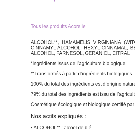
Tous les produits Acorelle
ALCOHOL**, HAMAMELIS VIRGINIANA (WI
CINNAMYL ALCOHOL, HEXYL CINNAMAL, B
ALCOHOL, FARNESOL, GERANIOL, CITRAL
*Ingrédients issus de l’agriculture biologique
**Transformés à partir d’ingrédients biologiques
100% du total des ingrédients est d’origine natur
79% du total des ingrédients est issu de l’agricul
Cosmétique écologique et biologique certifié 
Nos actifs expliqués :
• ALCOHOL** : alcool de blé