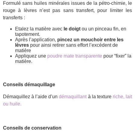
Formulé sans huiles minérales issues de la pétro-chimie, le
rouge à lèvres n’est pas sans transfert, pour limiter les
transferts :
Etalez la matière avec
le doigt
ou un pinceau fin, en
tapotement.
Après l’application,
pincez un mouchoir entre les
lèvres
pour ainsi retirer sans effort l’excédent de
matière
Appliquez une
poudre mate transparente
pour “fixer” la
matière.
Conseils démaquillage
Démaquillez à l’aide d’un
démaquillant
à la texture
riche, lait
ou huile.
Conseils de conservation