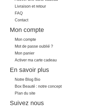
Livraison et retour
FAQ
Contact
Mon compte
Mon compte
Mot de passe oublié ?
Mon panier
Activer ma carte cadeau
En savoir plus
Notre Blog Bio
Box Beauté : notre concept
Plan du site
Suivez nous