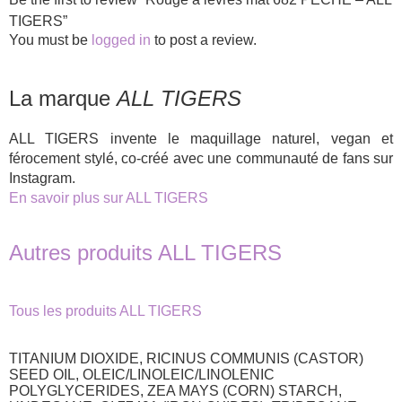
TIGERS”
You must be
logged in
to post a review.
La marque
ALL TIGERS
ALL TIGERS invente le maquillage naturel, vegan et
férocement stylé, co-créé avec une communauté de fans sur
Instagram.
En savoir plus sur ALL TIGERS
Autres produits ALL TIGERS
Tous les produits ALL TIGERS
TITANIUM DIOXIDE, RICINUS COMMUNIS (CASTOR)
SEED OIL, OLEIC/LINOLEIC/LINOLENIC
POLYGLYCERIDES, ZEA MAYS (CORN) STARCH,