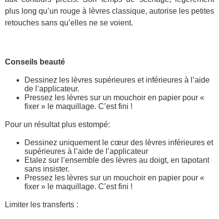
plus long qu’un rouge à lèvres classique, autorise les petites
retouches sans qu’elles ne se voient.
Conseils beauté
Dessinez les lèvres supérieures et inférieures à l’aide
de l’applicateur.
Pressez les lèvres sur un mouchoir en papier pour «
fixer » le maquillage. C’est fini !
Pour un résultat plus estompé:
Dessinez uniquement le cœur des lèvres inférieures et
supérieures à l’aide de l’applicateur
Etalez sur l’ensemble des lèvres au doigt, en tapotant
sans insister.
Pressez les lèvres sur un mouchoir en papier pour «
fixer » le maquillage. C’est fini !
Limiter les transferts :