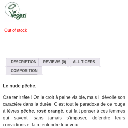
Out of stock
DESCRIPTION
REVIEWS (0)
ALL TIGERS
COMPOSITION
Le nude pêche.
Ose tenir tête ! On le croit à peine visible, mais il dévoile son
caractère dans la durée. C’est tout le paradoxe de ce rouge
à lèvres
pêche, rosé orangé,
qui fait penser à ces femmes
qui savent, sans jamais s’imposer, défendre leurs
convictions et faire entendre leur voix.