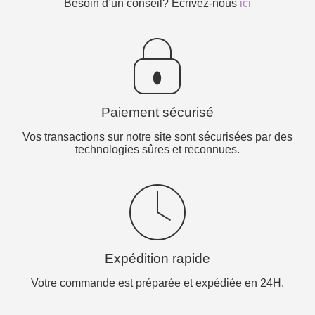
Besoin d’un conseil? Ecrivez-nous
ici
Paiement sécurisé
Vos transactions sur notre site sont sécurisées par des
technologies sûres et reconnues.
Expédition rapide
Votre commande est préparée et expédiée en 24H.