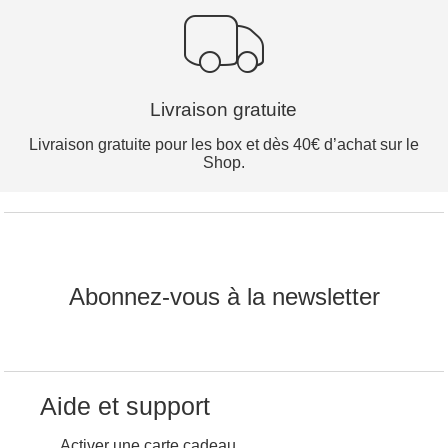
Livraison gratuite
Livraison gratuite pour les box et dès 40€ d’achat sur le
Shop.
Abonnez-vous à la newsletter
Aide et support
Activer une carte cadeau