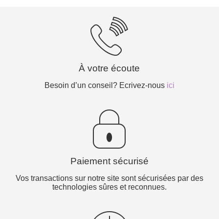
À votre écoute
Besoin d’un conseil? Ecrivez-nous
ici
Paiement sécurisé
Vos transactions sur notre site sont sécurisées par des
technologies sûres et reconnues.