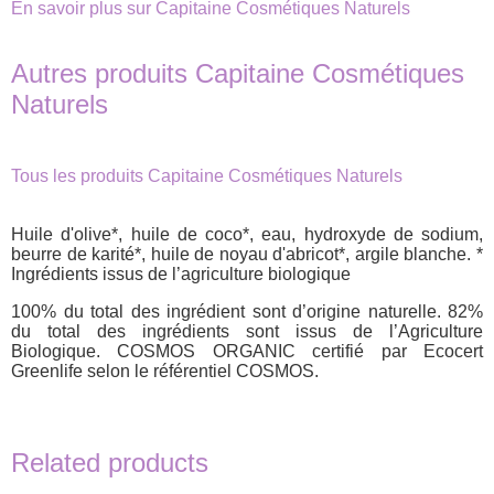
En savoir plus sur Capitaine Cosmétiques Naturels
Autres produits Capitaine Cosmétiques
Naturels
Tous les produits Capitaine Cosmétiques Naturels
Huile d'olive*, huile de coco*, eau, hydroxyde de sodium,
beurre de karité*, huile de noyau d'abricot*, argile blanche. *
Ingrédients issus de l’agriculture biologique
100% du total des ingrédient sont d’origine naturelle. 82%
du total des ingrédients sont issus de l’Agriculture
Biologique. COSMOS ORGANIC certifié par Ecocert
Greenlife selon le référentiel COSMOS.
Related products