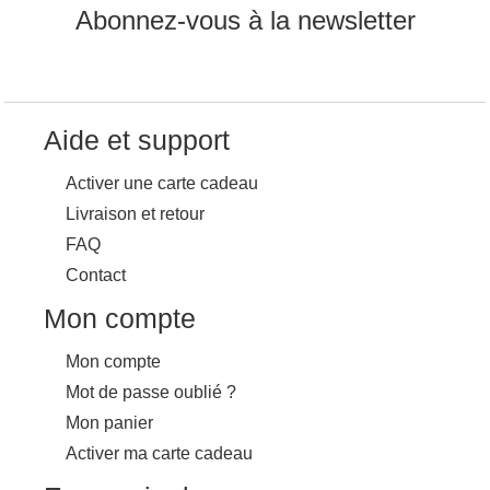
Abonnez-vous à la newsletter
Aide et support
Activer une carte cadeau
Livraison et retour
FAQ
Contact
Mon compte
Mon compte
Mot de passe oublié ?
Mon panier
Activer ma carte cadeau