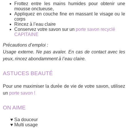
Frottez entre les mains humides pour obtenir une
mousse onctueuse,
Appliquez en couche fine en massant le visage ou le
corps
Rincez à l’eau claire
Conservez votre savon sur un
porte savon recyclé
CAPITAINE
Précautions d’emploi :
Usage externe. Ne pas avaler.
En cas de contact avec les
yeux, rincez abondamment à l’eau claire.
ASTUCES BEAUTÉ
Pour une maximiser la durée de vie de votre savon, utilisez
un
porte savon !
ON AIME
Sa douceur
Multi usage