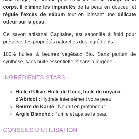
corps.
Il
élimine les impuretés
de la peau en douceur et
régule l’excès de sébum
tout en laissant une
délicate
odeur sur la peau.
Ce savon artisanal Capitaine, est saponifié à froid pour
préserver les propriétés naturelles des ingrédients.
100% huiles & beurres végétaux Bio. Sans parfum de
synthèse, sans huile essentielle et sans allergène.
INGRÉDIENTS STARS
Huile d’Olive, Huile de Coco, huile de noyaux
d’Abricot :
Hydrate intensément votre peau
Beurre de Karité :
Nourrit en profondeur
Argile Blanche :
Purifie et apaise la peau
CONSEILS D'UTILISATION