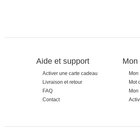
Aide et support
Mon 
Activer une carte cadeau
Mon 
Livraison et retour
Mot 
FAQ
Mon 
Contact
Acti