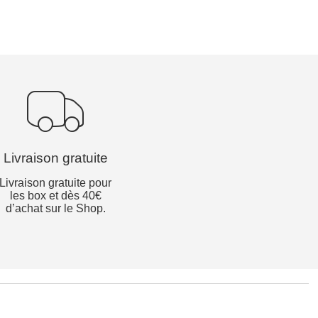
Livraison gratuite
Livraison gratuite pour
les box et dès 40€
d’achat sur le Shop.