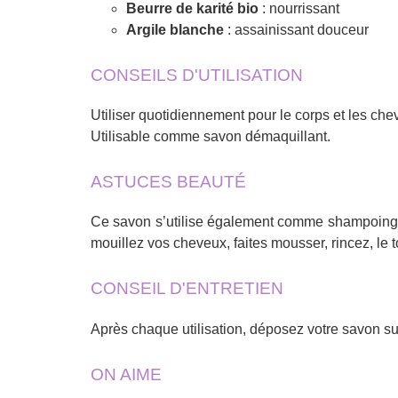
Beurre de karité bio
: nourrissant
Argile blanche
: assainissant douceur
CONSEILS D'UTILISATION
Utiliser quotidiennement pour le corps et les ch
Utilisable comme savon démaquillant.
ASTUCES BEAUTÉ
Ce savon s’utilise également comme shampoing so
mouillez vos cheveux, faites mousser, rincez, le t
CONSEIL D'ENTRETIEN
Après chaque utilisation, déposez votre savon su
ON AIME