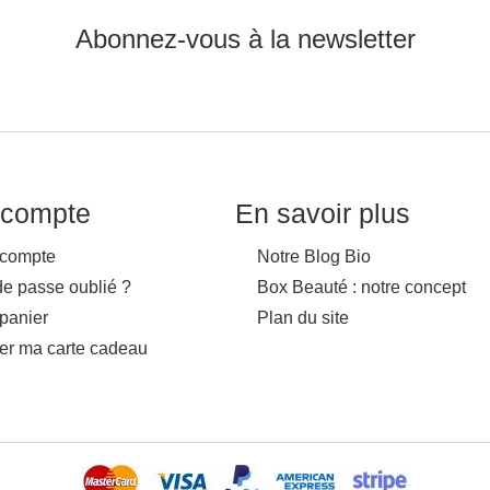
Abonnez-vous à la newsletter
compte
En savoir plus
compte
Notre Blog Bio
de passe oublié ?
Box Beauté : notre concept
panier
Plan du site
ver ma carte cadeau