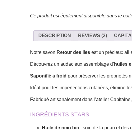
Ce produit est également disponible dans le coff
DESCRIPTION
REVIEWS (2)
CAPITA
Notre savon
Retour des Iles
est un précieux alli
Découvrez un audacieux assemblage d’
huiles e
Saponifié à froid
pour préserver les propriétés n
Idéal pour les imperfections cutanées, élimine le
Fabriqué artisanalement dans l’atelier Capitaine
INGRÉDIENTS STARS
Huile de ricin bio
: soin de la peau et des