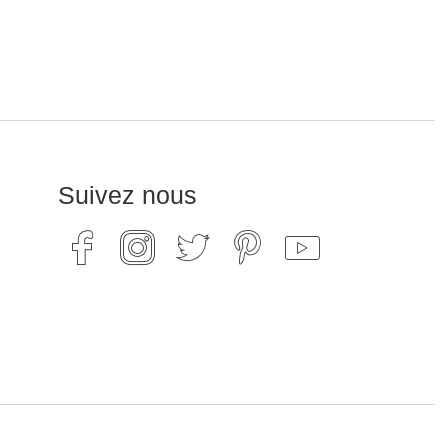
Suivez nous