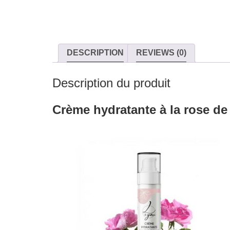
DESCRIPTION
REVIEWS (0)
Description du produit
Crème hydratante à la rose 