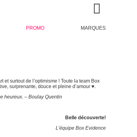
PROMO
MARQUES
et surtout de l’optimisme ! Toute la team Box
ve, surprenante, douce et pleine d’amour ♥.
me heureux. – Boulay Quentin
Belle découverte!
L’équipe Box Evidence