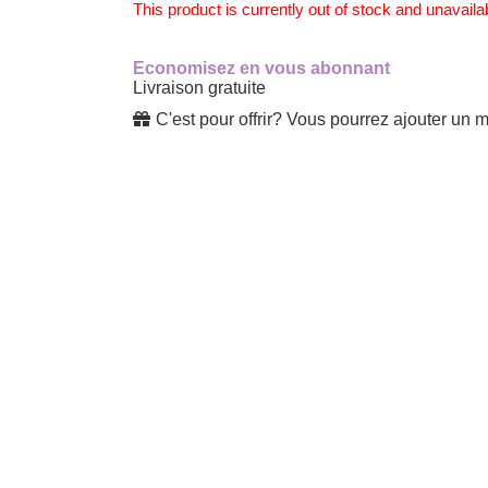
This product is currently out of stock and unavaila
Economisez en vous abonnant
Livraison gratuite
C'est pour offrir? Vous pourrez ajouter un