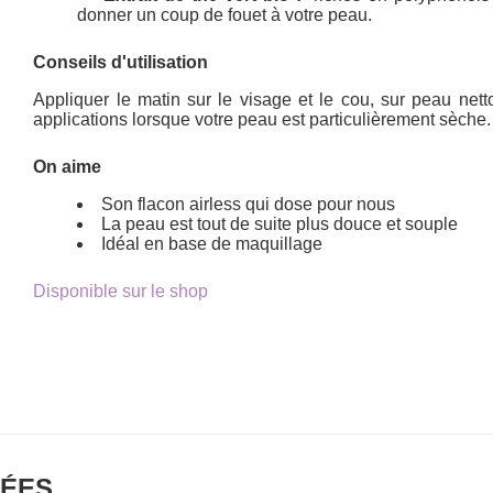
donner un coup de fouet à votre peau.
Conseils d'utilisation
Appliquer le matin sur le visage et le cou, sur peau netto
applications lorsque votre peau est particulièrement sèche.
On aime
Son flacon airless qui dose pour nous
La peau est tout de suite plus douce et souple
Idéal en base de maquillage
Disponible sur le shop
 FÉES