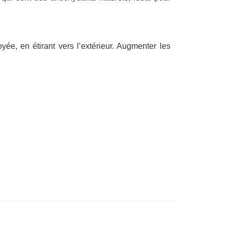
yée, en étirant vers l’extérieur. Augmenter les