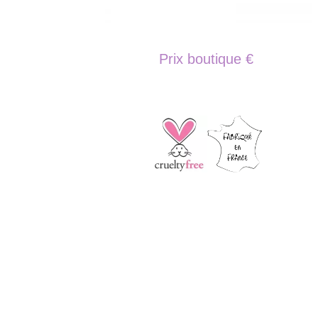
Prix boutique €