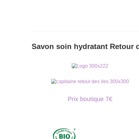
Savon soin hydratant Retour 
Prix boutique 7€