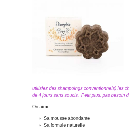
utilisiez des shampoings conventionnels) les che
de 4 jours sans soucis. Petit plus, pas besoin
On aime:
Sa mousse abondante
Sa formule naturelle