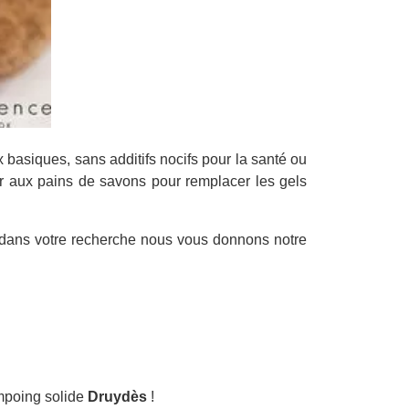
basiques, sans additifs nocifs pour la santé ou
r aux pains de savons pour remplacer les gels
 dans votre recherche nous vous donnons notre
mpoing solide
Druydès
!