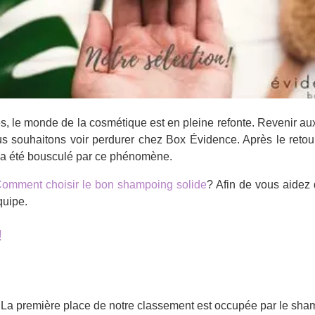
, le monde de la cosmétique est en pleine refonte. Revenir aux 
s souhaitons voir perdurer chez Box Évidence. Après le retou
 a été bousculé par ce phénomène.
omment choisir le bon shampoing solide
? Afin de vous aidez
quipe.
!
La première place de notre classement est occupée par le sha