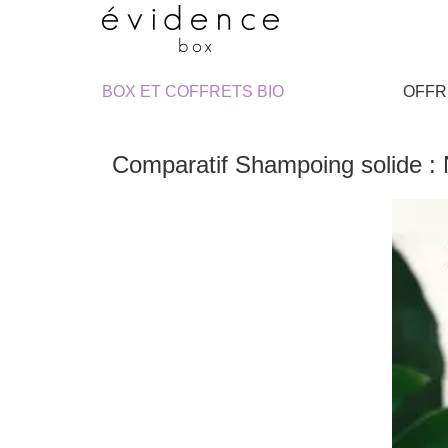
BOX ET COFFRETS BIO
OFFR
Comparatif Shampoing solide : 