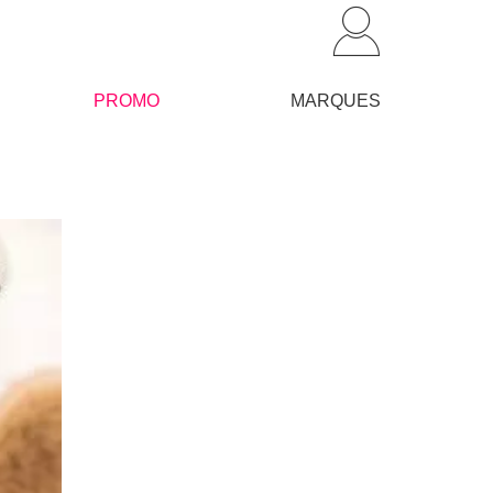
PROMO
MARQUES