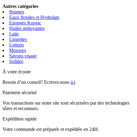
Autres catégories
Brumes
Eaux florales et Hydrolats
Eponges Konjac
Huiles nettoyantes
Laits
Lingettes
Lotions
Mousses
Savons visage
Solides
À votre écoute
Besoin d’un conseil? Ecrivez-nous
ici
Paiement sécurisé
Vos transactions sur notre site sont sécurisées par des technologies
sûres et reconnues.
Expédition rapide
Votre commande est préparée et expédiée en 24H.