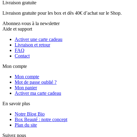
Livraison gratuite
Livraison gratuite pour les box et dès 40€ d’achat sur le Shop.
Abonnez-vous à la newsletter
Aide et support
Activer une carte cadeau
Livraison et retour
FAQ
Contact
Mon compte
Mon compte
Mot de passe oublié ?
Mon panier
Activer ma carte cadeau
En savoir plus
Notre Blog Bio
Box Beauté : notre concept
Plan du site
Suivez nous